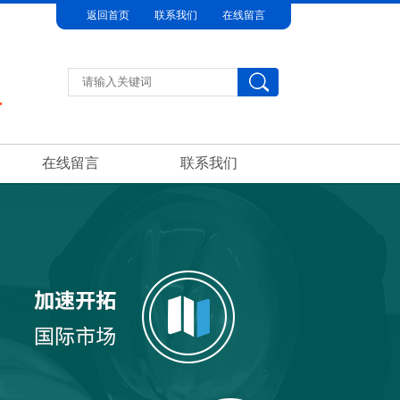
返回首页
联系我们
在线留言
在线留言
联系我们