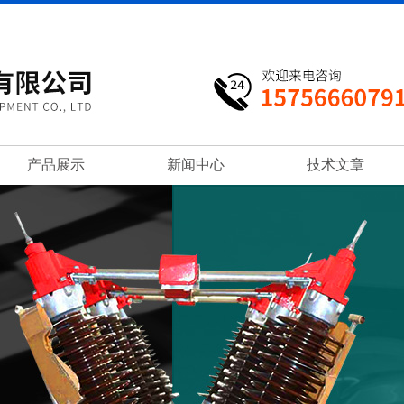
产品展示
新闻中心
技术文章