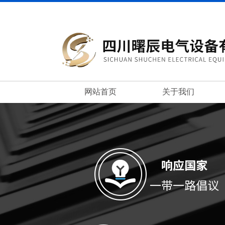
网站首页
关于我们