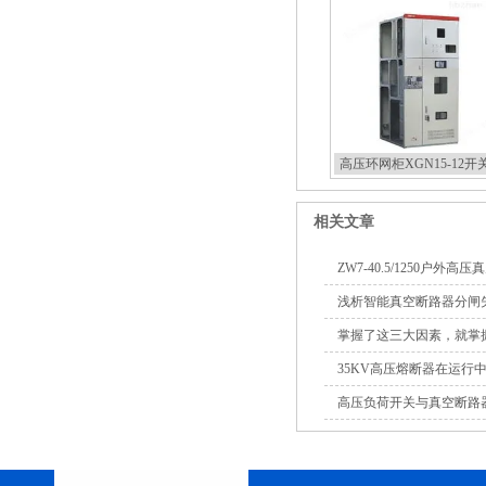
高压环网柜XGN15-12开
相关文章
ZW7-40.5/1250户外高
浅析智能真空断路器分闸
掌握了这三大因素，就掌
35KV高压熔断器在运行
高压负荷开关与真空断路