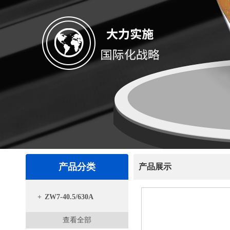
产品分类
产品展示
+
ZW7-40.5/630A
查看全部