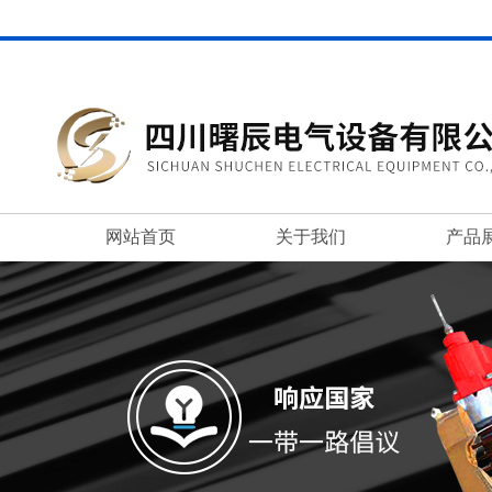
网站首页
关于我们
产品