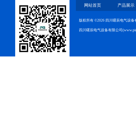
网站首页
产品展示
版权所有 ©2026 四川曙辰电气设
四川曙辰电气设备有限公司(www.ping