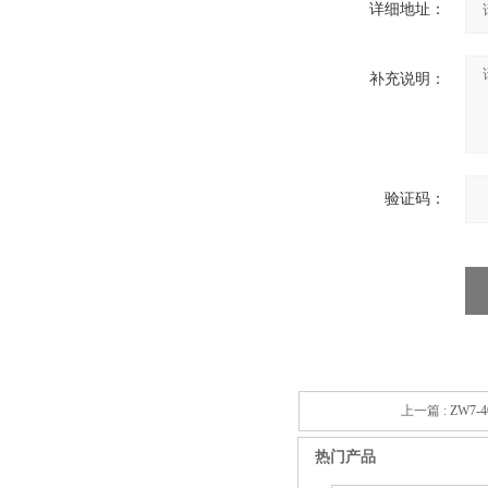
详细地址：
补充说明：
验证码：
上一篇 :
ZW7-
热门产品