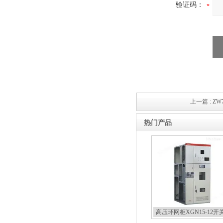
验证码：
上一篇 :
ZW
热门产品
高压环网柜XGN15-12开