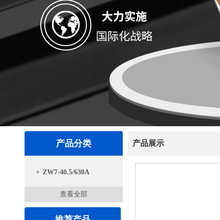
产品分类
产品展示
+
ZW7-40.5/630A
查看全部
推荐产品