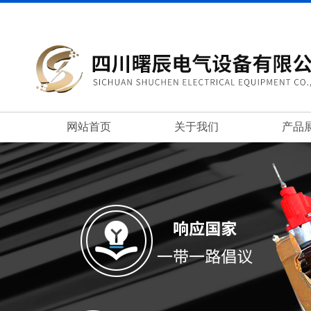
网站首页
关于我们
产品