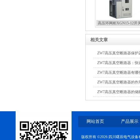
高压环网柜XGN15-12开
相关文章
ZW7高压真空断路器保
ZW7高压真空断路器：
线
ZW7高压真空断路器有哪
ZW7高压真空断路器的作
ZW7高压真空断路器的储
网站首页
产品展示
版权所有 ©2026 四川曙辰电气设