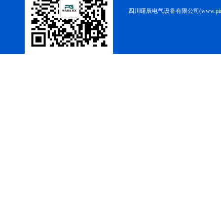
四川曙辰电气设备有限公司(www.ping