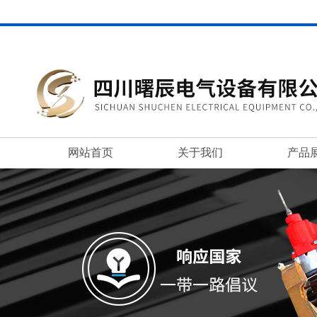
网站首页
关于我们
产品