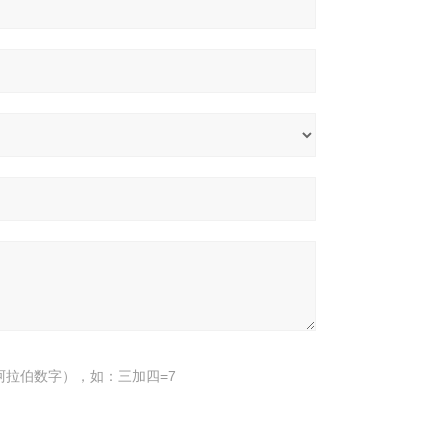
阿拉伯数字），如：三加四=7