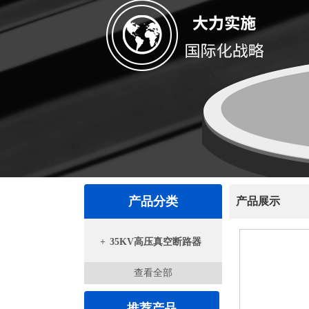
产品分类
产品展示
+
35KV高压真空断路器
查看全部
推荐产品