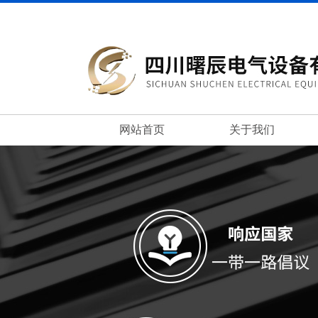
网站首页
关于我们