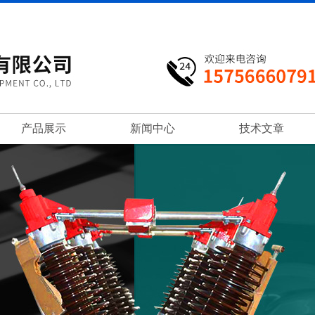
产品展示
新闻中心
技术文章