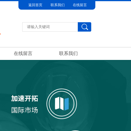
返回首页
联系我们
在线留言
在线留言
联系我们