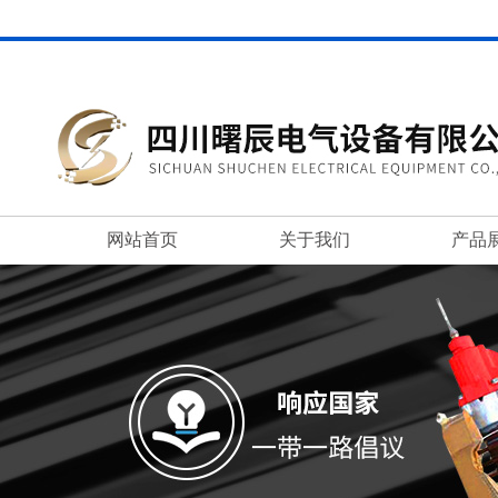
网站首页
关于我们
产品