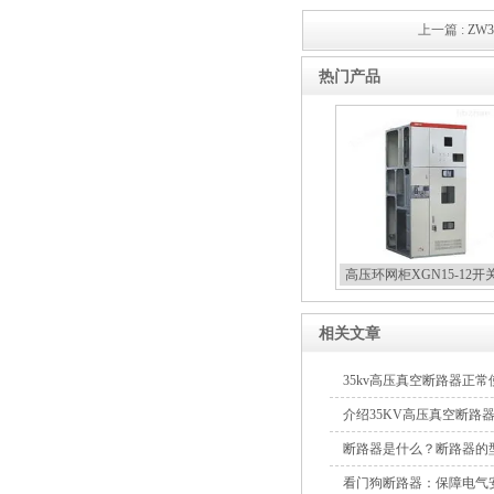
上一篇 :
ZW
热门产品
高压环网柜XGN15-12开
相关文章
35kv高压真空断路器正
介绍35KV高压真空断路
断路器是什么？断路器的
看门狗断路器：保障电气