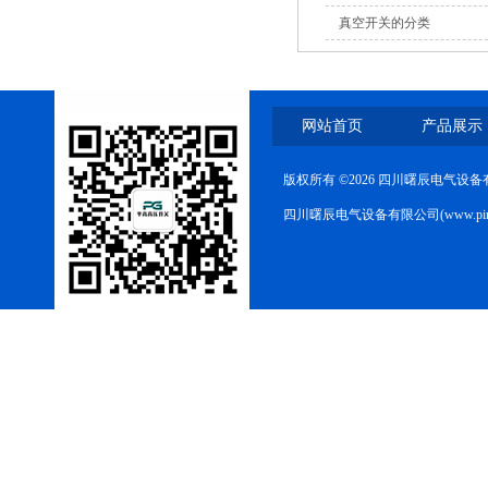
真空开关的分类
网站首页
产品展示
版权所有 ©2026 四川曙辰电气设
四川曙辰电气设备有限公司(www.ping