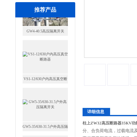
推荐产品
VS1-12/630户内高压真空断
路器
GW5-35/630-31.5户外高压隔
详细信息
离开关
柱上ZW32高压断路器35KV
分、合负荷电流，过载电流