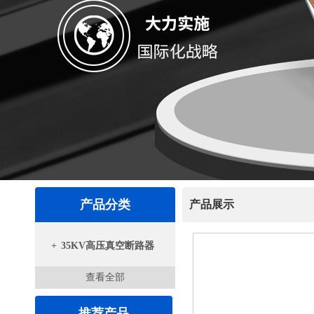
产品分类
产品展示
+
35KV高压真空断路器
查看全部
推荐产品