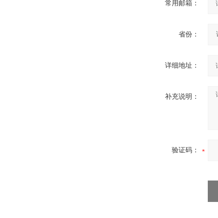
常用邮箱：
省份：
详细地址：
补充说明：
验证码：