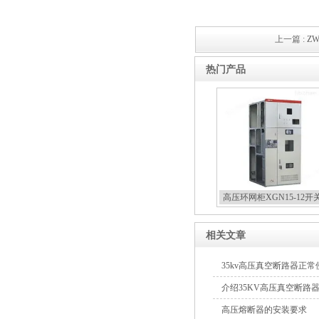
上一篇 :
Z
热门产品
高压环网柜XGN15-12开
相关文章
35kv高压真空断路器正
介绍35KV高压真空断路
高压熔断器的安装要求