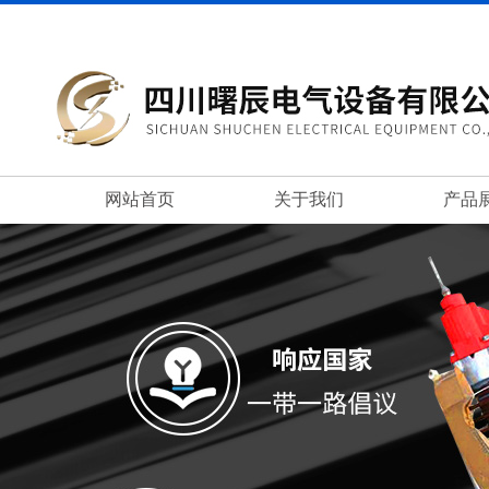
网站首页
关于我们
产品