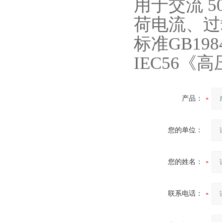
用于交流 5
荷电流、过
标准GB19
IEC56
产品：
您的单位：
您的姓名：
联系电话：