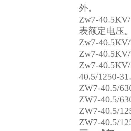
外。
高压双电源自动切换开关
Zw7-40.5KV/
表额定电压
Zw7-40.5KV
Zw7-40.5KV
西安户外真空断路器
Zw7-40.5KV/
40.5/1250-31
ZW7-40.5/63
ZW7-40.5/63
10KV预付费型高压真空断
ZW7-40.5/12
路器
ZW7-40.5/12