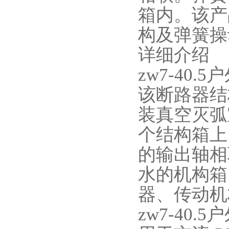
箱内。该产
构及弹簧操
详细介绍
zw7-40
该断路器结
装真空灭弧
个结构箱上
的输出轴相
水的机构箱
器、传动机
zw7-40