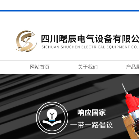
网站首页
关于我们
产品