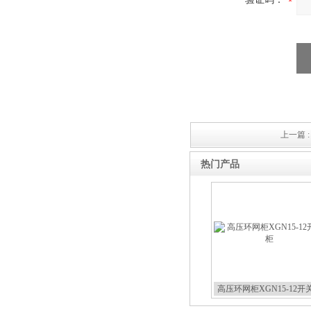
上一篇 
热门产品
高压环网柜XGN15-12开