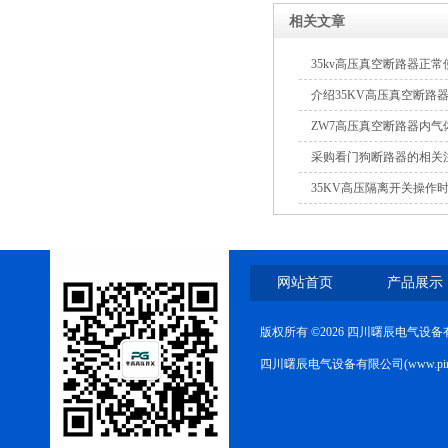
相关文章
35kv高压真空断路器正
介绍35KV高压真空断路
ZW7高压真空断路器内气
采购看门狗断路器的相关
35KV高压隔离开关操作
网站首页
产品展示
版权所有 ©2026 四川曙辰电气设
四川曙辰电气设备有限公司(www.ping