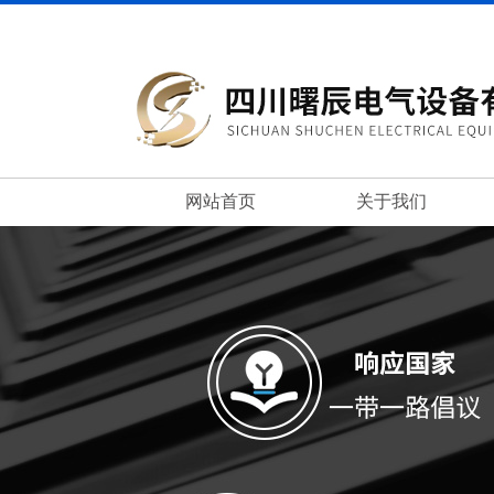
网站首页
关于我们