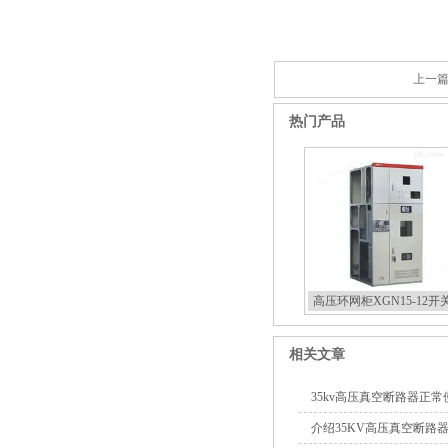
上一篇
热门产品
高压环网柜XGN15-12开
相关文章
35kv高压真空断路器正
介绍35KV高压真空断路