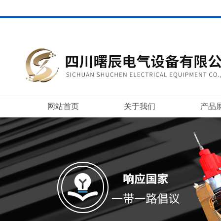
网站首页
关于我们
产品