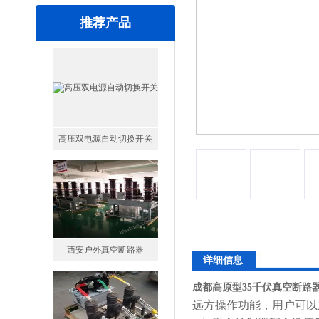
推荐产品
高压双电源自动切换开关
西安户外真空断路器
详细信息
成都高原型35千伏真空断路器
10KV预付费型高压真空断
远方操作功能，用户可以
路器