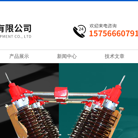
产品展示
新闻中心
技术文章