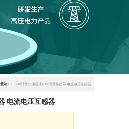
计量箱
> JLS-10计量箱油浸式10kv测量互感器 电流电压互感器
感器 电流电压互感器