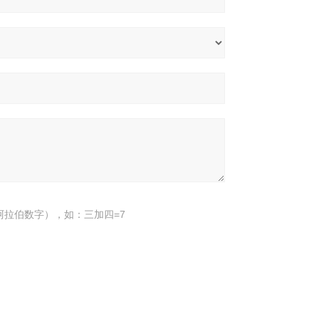
阿拉伯数字），如：三加四=7