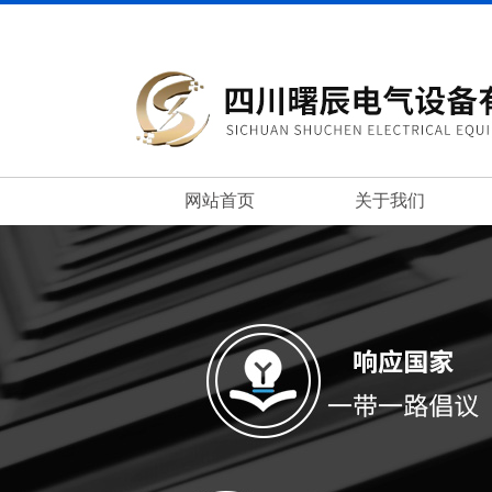
网站首页
关于我们