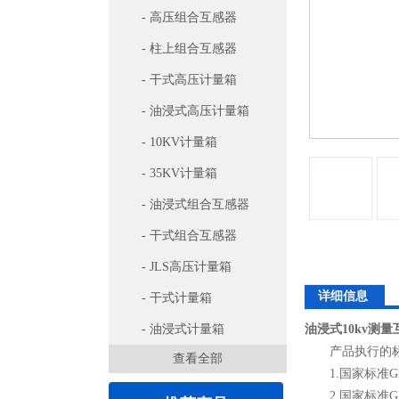
- 高压组合互感器
- 柱上组合互感器
- 干式高压计量箱
- 油浸式高压计量箱
- 10KV计量箱
- 35KV计量箱
- 油浸式组合互感器
- 干式组合互感器
- JLS高压计量箱
详细信息
- 干式计量箱
- 油浸式计量箱
油浸式10kv测量
产品执行的
查看全部
1.国家标准GB1
2.国家标准GB1