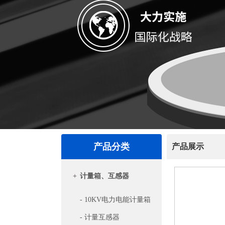
产品分类
产品展示
+
计量箱、互感器
- 10KV电力电能计量箱
- 计量互感器