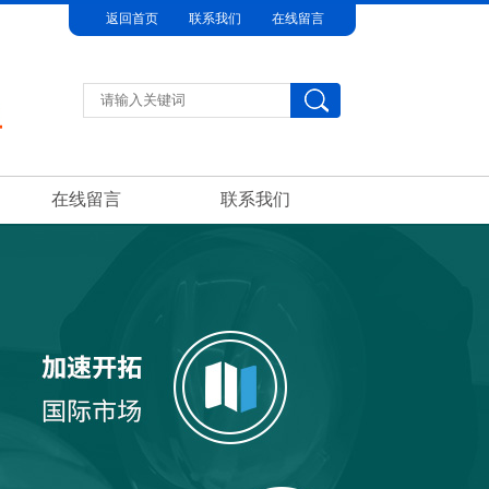
返回首页
联系我们
在线留言
在线留言
联系我们