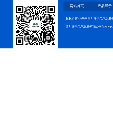
网站首页
产品展示
版权所有 ©2026 四川曙辰电气设
四川曙辰电气设备有限公司(www.ping