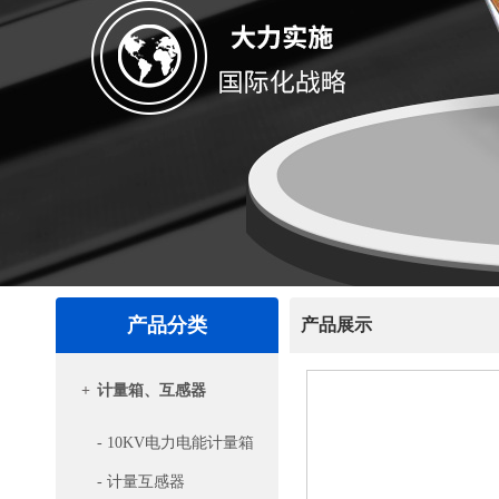
产品分类
产品展示
+
计量箱、互感器
- 10KV电力电能计量箱
- 计量互感器