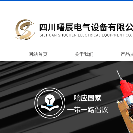
网站首页
关于我们
产品