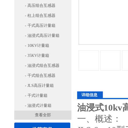
- 高压组合互感器
- 柱上组合互感器
- 干式高压计量箱
- 油浸式高压计量箱
- 10KV计量箱
- 35KV计量箱
- 油浸式组合互感器
- 干式组合互感器
- JLS高压计量箱
详细信息
- 干式计量箱
油浸式10k
- 油浸式计量箱
查看全部
一、概述：