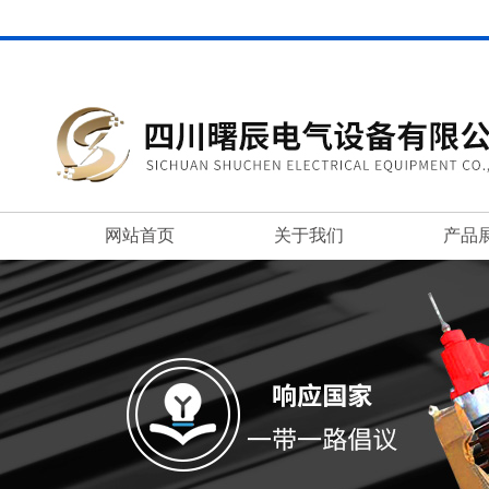
网站首页
关于我们
产品