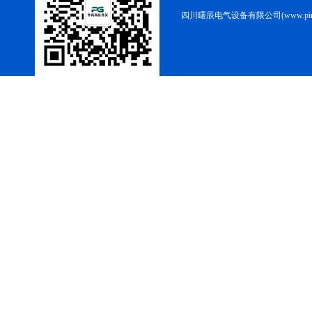
四川曙辰电气设备有限公司(www.ping