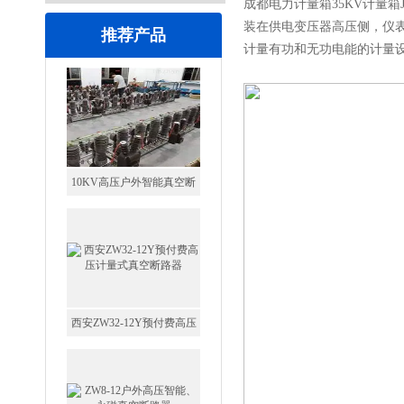
成都电力计量箱35KV计量箱
装在供电变压器高压侧，仪
推荐产品
计量有功和无功电能的计量
10KV高压户外智能真空断
路器
西安ZW32-12Y预付费高压
计量式真空断路器
ZW8-12户外高压智能、永磁
真空断路器