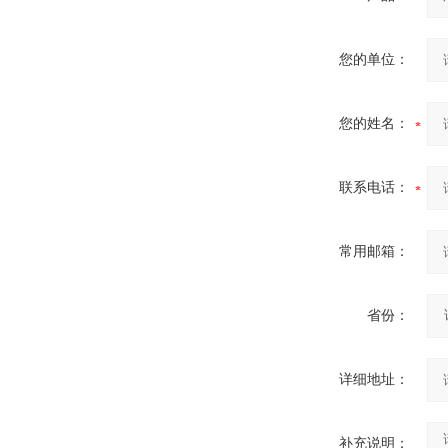
您的单位：
您的姓名：
联系电话：
常用邮箱：
省份：
详细地址：
补充说明：