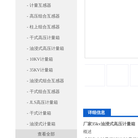
- 计量互感器
- 高压组合互感器
- 柱上组合互感器
- 干式高压计量箱
- 油浸式高压计量箱
- 10KV计量箱
- 35KV计量箱
- 油浸式组合互感器
- 干式组合互感器
- JLS高压计量箱
详细信息
- 干式计量箱
- 油浸式计量箱
厂家35kv油浸式高压计量箱
概述
查看全部