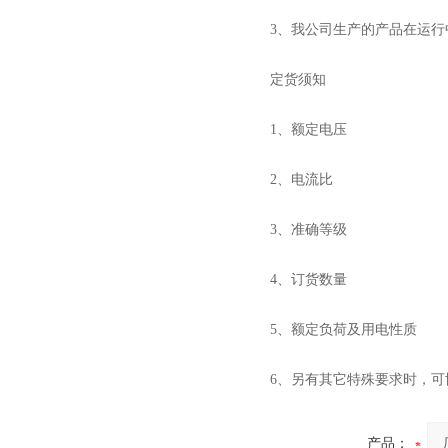
3、我公司生产的产品在运
定货须知
1、额定电压
2、电流比
3、准确等级
4、订货数量
5、额定负荷及用电性质
6、另有其它特殊要求时，可
产品：