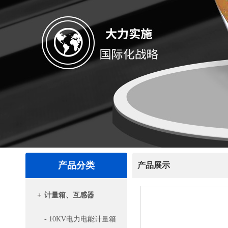
产品分类
产品展示
+
计量箱、互感器
- 10KV电力电能计量箱