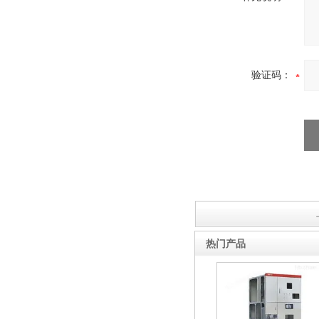
验证码：
热门产品