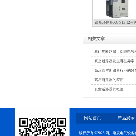
高压环网柜XGN15-12开
相关文章
看门狗断路器：保障电气
真空断路器发生哪些异常
高压真空断路器行业的妙
高压断路器的应用
真空断路器的概述
网站首页
产品展示
版权所有 ©2026 四川曙辰电气设