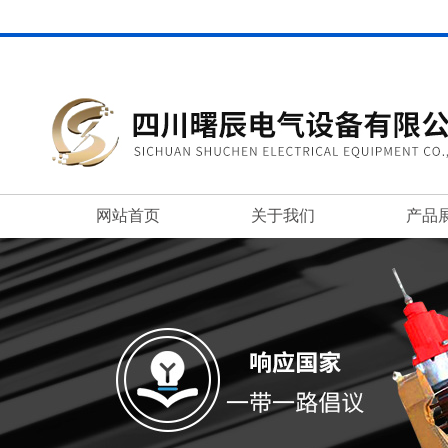
网站首页
关于我们
产品