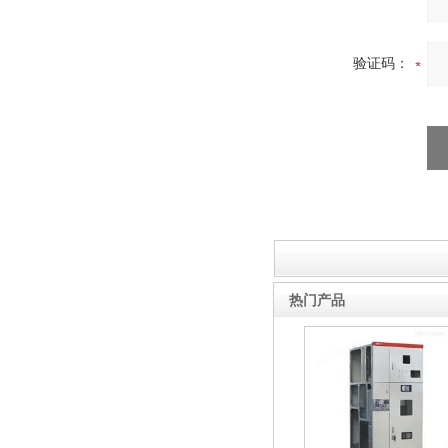
验证码：
热门产品