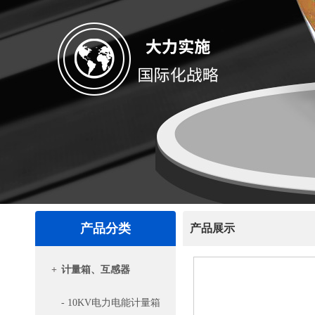
产品分类
产品展示
+
计量箱、互感器
- 10KV电力电能计量箱