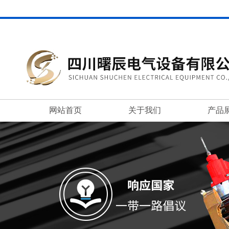
网站首页
关于我们
产品