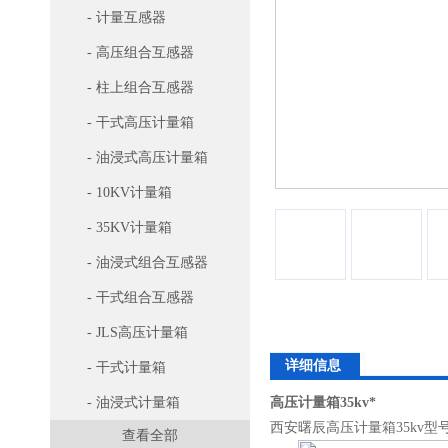
- 计量互感器
- 高压组合互感器
- 柱上组合互感器
- 干式高压计量箱
- 油浸式高压计量箱
- 10KV计量箱
- 35KV计量箱
- 油浸式组合互感器
- 干式组合互感器
- JLS高压计量箱
详细信息
- 干式计量箱
- 油浸式计量箱
高压计量箱35kv*
西安曙辰高压计量箱35kv
查看全部