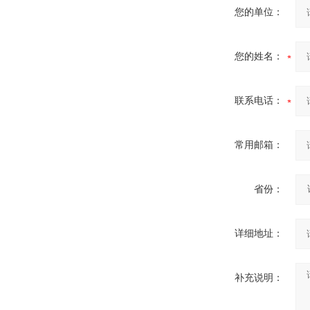
您的单位：
您的姓名：
联系电话：
常用邮箱：
省份：
详细地址：
补充说明：