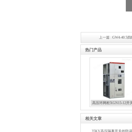
上一篇 :
GW4-40
热门产品
高压环网柜XGN15-12开
相关文章
35KV高压隔离开关的防