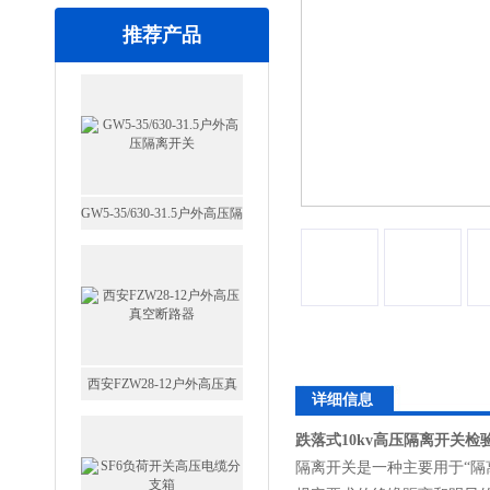
推荐产品
GW5-35/630-31.5户外高压隔
离开关
西安FZW28-12户外高压真
空断路器
详细信息
跌落式10kv高压隔离开关检
SF6负荷开关高压电缆分支
隔离开关是一种主要用于“
箱