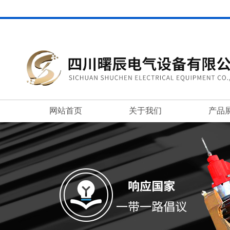
网站首页
关于我们
产品