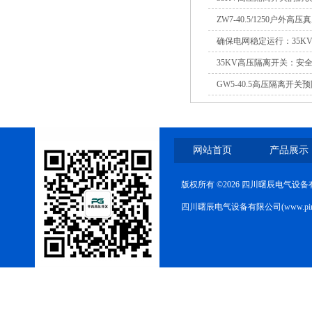
ZW7-40.5/1250户外高
确保电网稳定运行：35K
35KV高压隔离开关：安
GW5-40.5高压隔离开
网站首页
产品展示
版权所有 ©2026 四川曙辰电气设
四川曙辰电气设备有限公司(www.ping