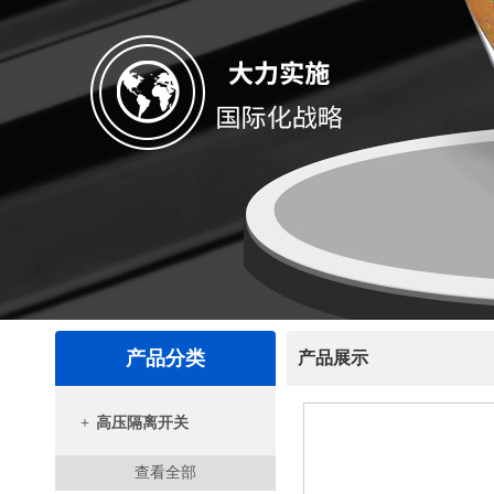
产品分类
产品展示
+
高压隔离开关
查看全部