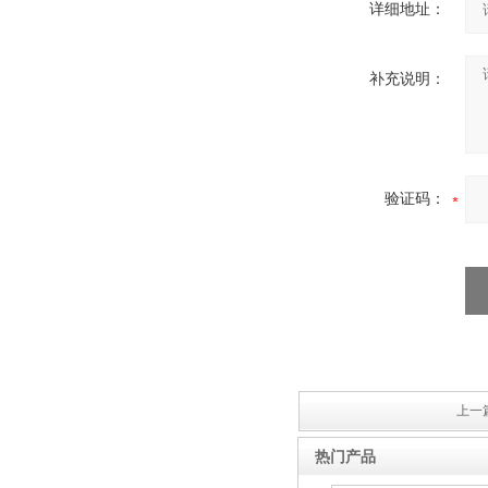
详细地址：
补充说明：
验证码：
上一篇
热门产品