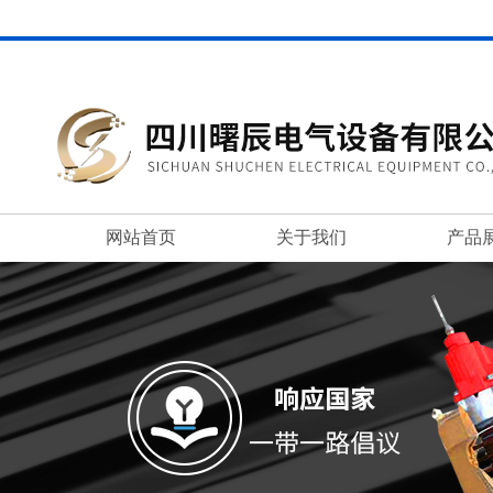
网站首页
关于我们
产品