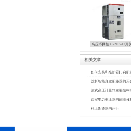
高压环网柜XGN15-12开
相关文章
如何安装和维护看门狗断
浅析智能真空断路器的灭
油式高压计量箱主要结构
西安电力变压器的故障分
柱上断路器的运行