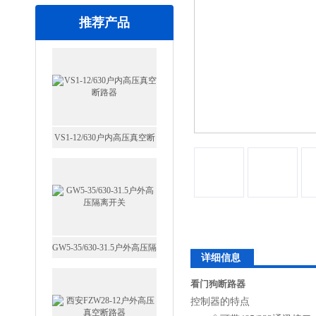
推荐产品
VS1-12/630户内高压真空断
路器
GW5-35/630-31.5户外高压隔
详细信息
离开关
看门狗断路器
控制器的特点