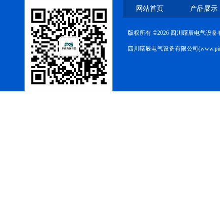
网站首页
产品展示
版权所有 ©2026 四川曙辰电气设
四川曙辰电气设备有限公司(www.ping