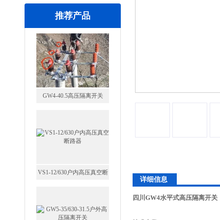
推荐产品
GW4-40.5高压隔离开关
VS1-12/630户内高压真空断
路器
详细信息
GW5-35/630-31.5户外高压隔
四川GW4水平式高压隔离开关
离开关