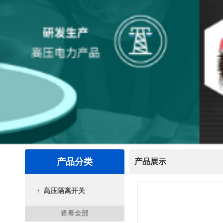
产品分类
产品展示
+
高压隔离开关
查看全部