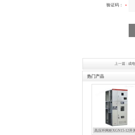
验证码：
上一篇 :
成电
热门产品
高压环网柜XGN15-12开