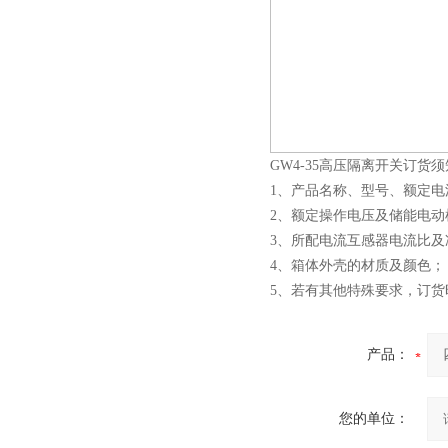
GW4-35高压隔离开关订货须
1、产品名称、型号、额定
2、额定操作电压及储能电动
3、所配电流互感器电流比及
4、箱体外壳的材质及颜色；
5、若有其他特殊要求，订货
产品：
您的单位：