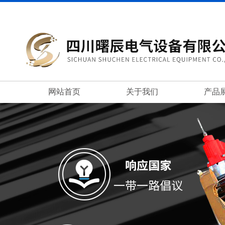
网站首页
关于我们
产品