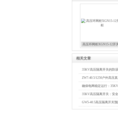
高压环网柜XGN15-12开
相关文章
35KV高压隔离开关的防
ZW7-40.5/1250户外高
确保电网稳定运行：35K
35KV高压隔离开关：安
GW5-40.5高压隔离开