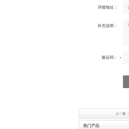
详细地址：
补充说明：
验证码：
上一篇 :
热门产品