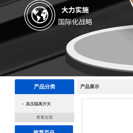
产品分类
产品展示
+
高压隔离开关
查看全部
推荐产品