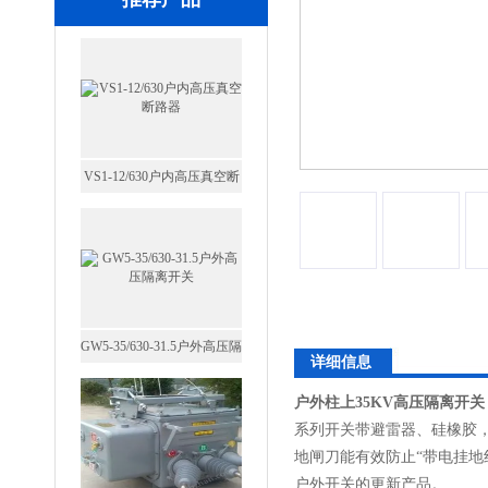
VS1-12/630户内高压真空断
路器
GW5-35/630-31.5户外高压隔
详细信息
离开关
户外柱上35KV高压隔离开关
系列开关带避雷器、硅橡胶
地闸刀能有效防止“带电挂地
户外开关的更新产品。