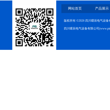
网站首页
产品展示
版权所有 ©2026 四川曙辰电气设
四川曙辰电气设备有限公司(www.ping