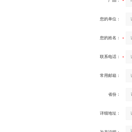
产品：
您的单位：
您的姓名：
联系电话：
常用邮箱：
省份：
详细地址：