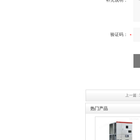
补充说明：
验证码：
上一篇 :
热门产品