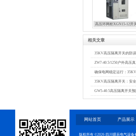
高压环网柜XGN15-12开
相关文章
35KV高压隔离开关的防
ZW7-40.5/1250户外高
确保电网稳定运行：35K
35KV高压隔离开关：安
GW5-40.5高压隔离开
网站首页
产品展示
版权所有 ©2026 四川曙辰电气设