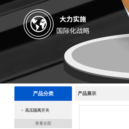
产品分类
产品展示
+
高压隔离开关
查看全部