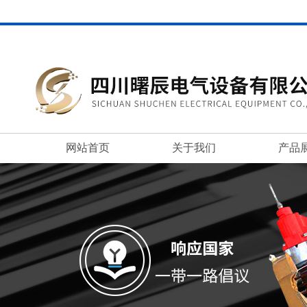
网站首页
关于我们
产品