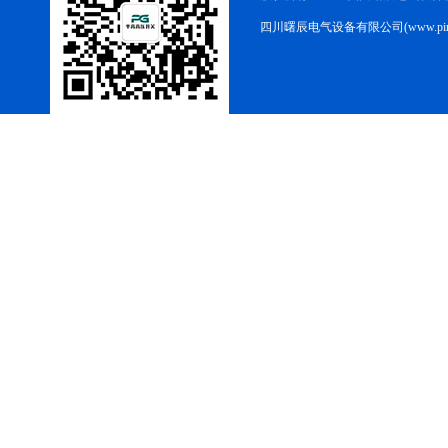
四川曙辰电气设备有限公司(www.ping