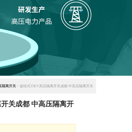
压隔离开关
> 旋转式35KV高压隔离开关成都 中高压隔离开关
离开关成都 中高压隔离开