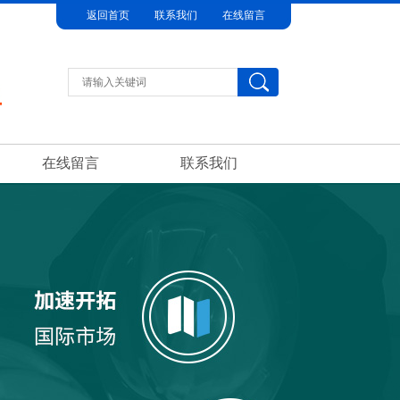
返回首页
联系我们
在线留言
在线留言
联系我们