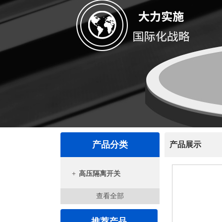
产品分类
产品展示
+
高压隔离开关
查看全部
推荐产品