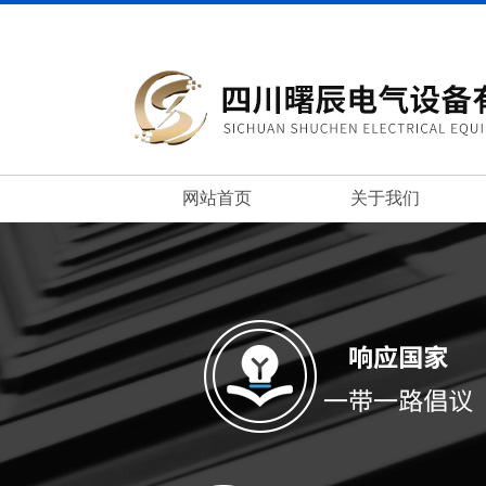
网站首页
关于我们