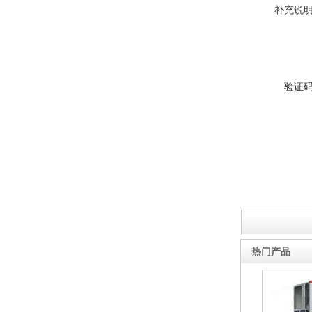
补充说
验证
热门产品