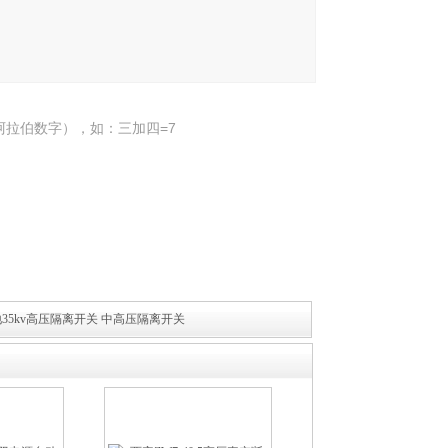
阿拉伯数字），如：三加四=7
35kv高压隔离开关 中高压隔离开关