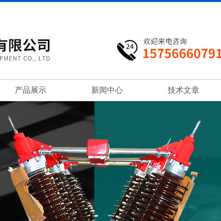
产品展示
新闻中心
技术文章