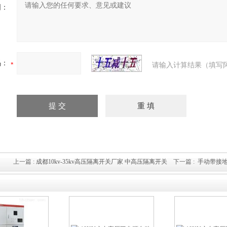
明：
码：
请输入计算结果（填写
上一篇 :
成都10kv-35kv高压隔离开关厂家 中高压隔离开关
下一篇 :
手动带接地