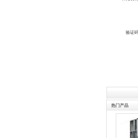
验证
热门产品