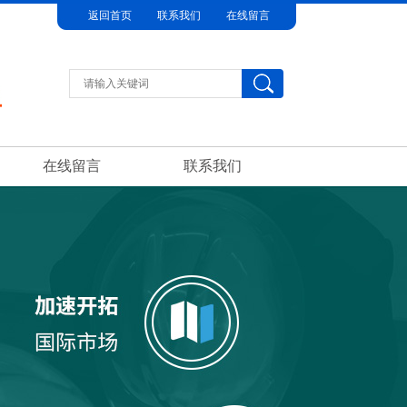
返回首页
联系我们
在线留言
在线留言
联系我们