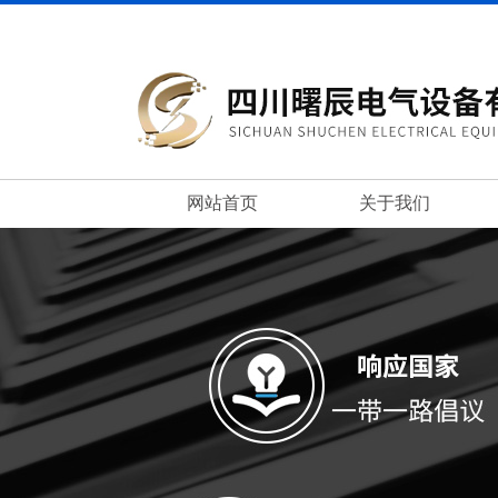
网站首页
关于我们