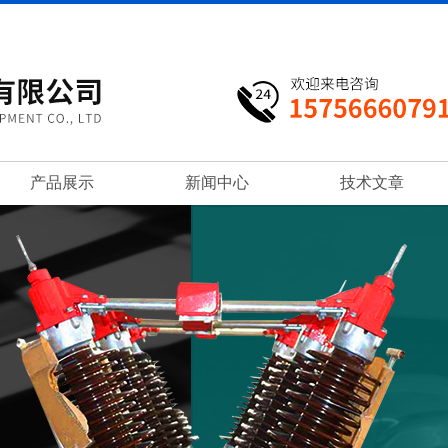
产品展示
新闻中心
技术文章