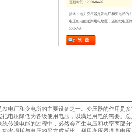
更新时间：2020-04-07
描述：电力变压器是发电厂和变电所的
电压把电能送到用电地区，还能把电压降低
500KVA
是发电厂和变电所的主要设备之一。变压器的作用是多
能把电压降低为各级使用电压，以满足用电的需要。总
系统传送电能的过程中，必然会产生电压和功率两部分
，功率损耗与电压的平方成反比。利用变压器提高电压