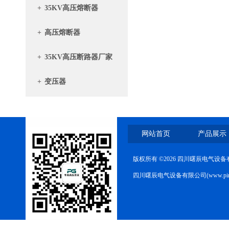
+
35KV高压熔断器
+
高压熔断器
+
35KV高压断路器厂家
+
变压器
网站首页
产品展示
版权所有 ©2026 四川曙辰电气设
四川曙辰电气设备有限公司(www.ping