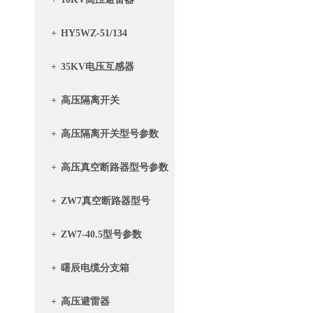
+
HY5WZ-51/134
+
35KV电压互感器
+
高压隔离开关
+
高压隔离开关型号参数
+
高压真空断路器型号参数
+
ZW7真空断路器型号
+
ZW7-40.5型号参数
+
曙辰电缆分支箱
+
高压避雷器