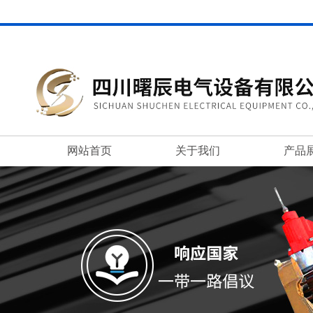
网站首页
关于我们
产品