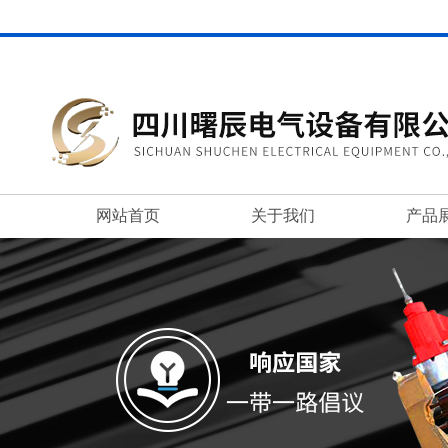
网站首页
关于我们
产品