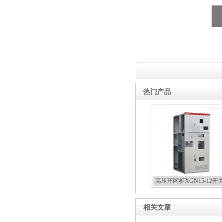
热门产品
高压环网柜XGN15-12开
相关文章