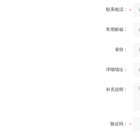
联系电话：
常用邮箱：
省份：
详细地址：
补充说明：
验证码：