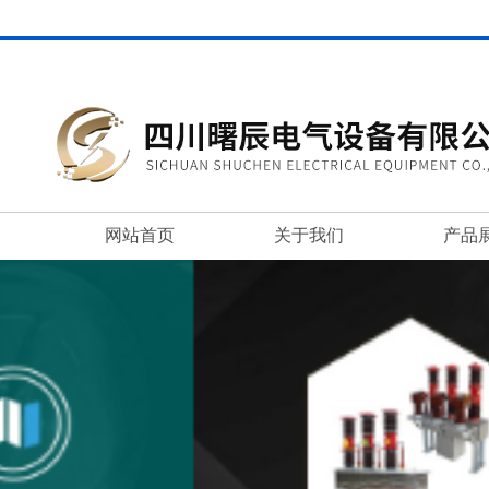
网站首页
关于我们
产品