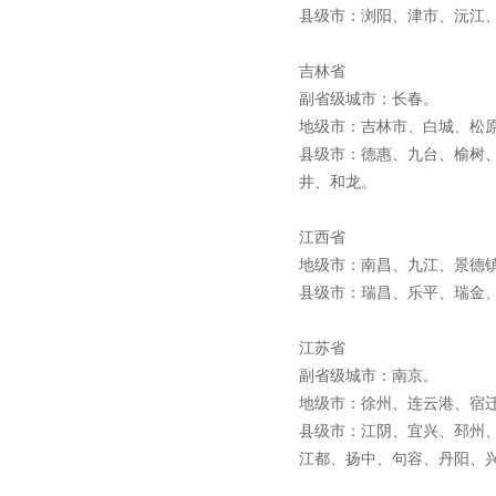
县级市：浏阳、津市、沅江
吉林省
副省级城市：长春。
地级市：吉林市、白城、松
县级市：德惠、九台、榆树
井、和龙。
江西省
地级市：南昌、九江、景德
县级市：瑞昌、乐平、瑞金
江苏省
副省级城市：南京。
地级市：徐州、连云港、宿
县级市：江阴、宜兴、邳州
江都、扬中、句容、丹阳、