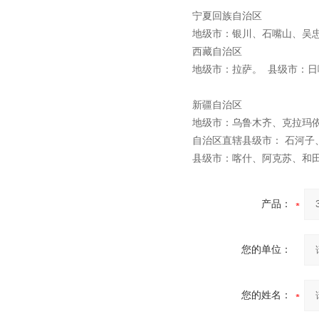
宁夏回族自治区
地级市：银川、石嘴山、吴
西藏自治区
地级市：拉萨。 县级市：
新疆自治区
地级市：乌鲁木齐、克拉玛
自治区直辖县级市： 石河
县级市：喀什、阿克苏、和
产品：
您的单位：
您的姓名：