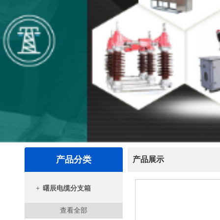
产品分类
产品展示
+
曙辰电缆分支箱
查看全部