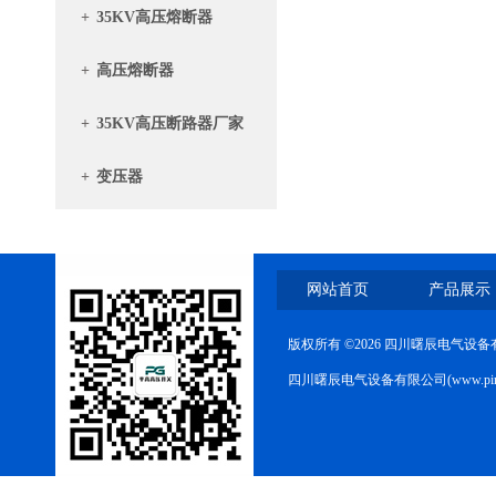
+
35KV高压熔断器
+
高压熔断器
+
35KV高压断路器厂家
+
变压器
网站首页
产品展示
版权所有 ©2026 四川曙辰电气设
四川曙辰电气设备有限公司(www.ping