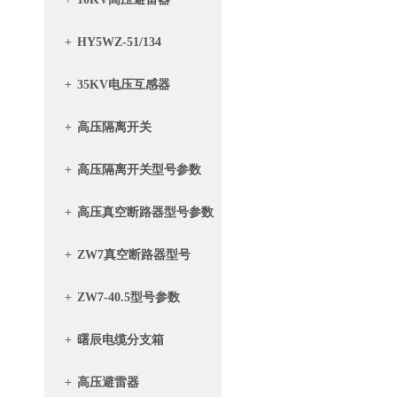
+
HY5WZ-51/134
+
35KV电压互感器
+
高压隔离开关
+
高压隔离开关型号参数
+
高压真空断路器型号参数
+
ZW7真空断路器型号
+
ZW7-40.5型号参数
+
曙辰电缆分支箱
+
高压避雷器