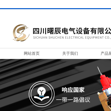
网站首页
关于我们
产品