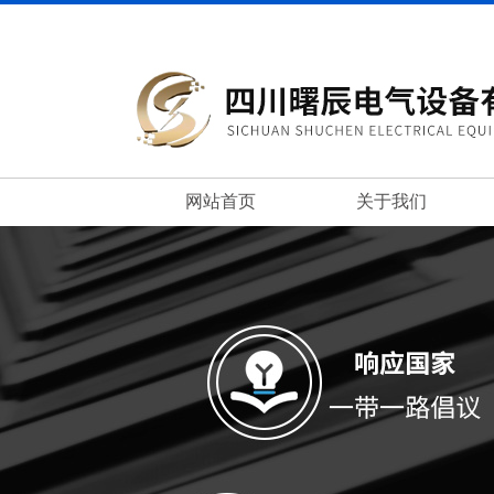
网站首页
关于我们