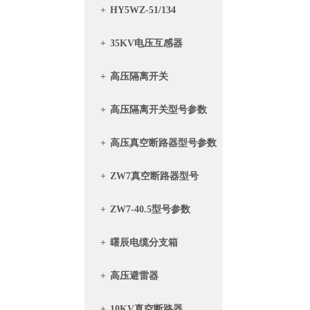
+
HY5WZ-51/134
+
35KV电压互感器
+
高压隔离开关
+
高压隔离开关型号参数
+
高压真空断路器型号参数
+
ZW7真空断路器型号
+
ZW7-40.5型号参数
+
曙辰电缆分支箱
+
高压避雷器
+
10KV真空断路器