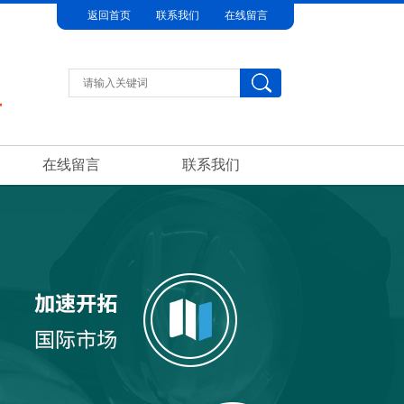
返回首页
联系我们
在线留言
在线留言
联系我们