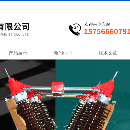
产品展示
新闻中心
技术文章