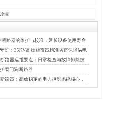
原理
真空断路器的维护与校准，延长设备使用寿命
守护：35KV高压避雷器精准防雷保障供电
空断路器运维要点：日常检查与故障排除技
护看门狗断路器
空断路器：高效稳定的电力控制系统核心，