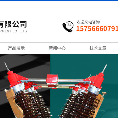
产品展示
新闻中心
技术文章