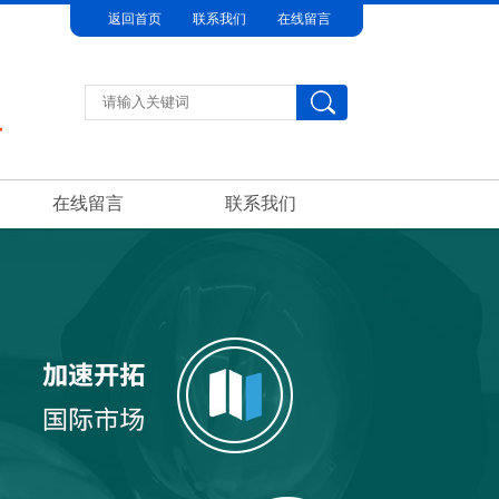
返回首页
联系我们
在线留言
在线留言
联系我们