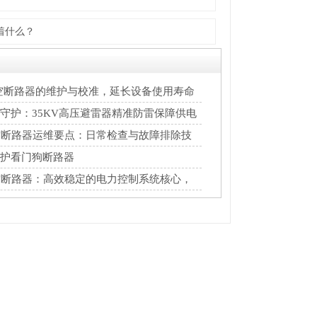
着什么？
真空断路器的维护与校准，延长设备使用寿命
守护：35KV高压避雷器精准防雷保障供电
空断路器运维要点：日常检查与故障排除技
护看门狗断路器
空断路器：高效稳定的电力控制系统核心，