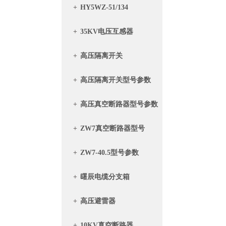
+
HY5WZ-51/134
+
35KV电压互感器
+
高压隔离开关
+
高压隔离开关型号参数
+
高压真空断路器型号参数
+
ZW7真空断路器型号
+
ZW7-40.5型号参数
+
曙辰电缆分支箱
+
高压避雷器
+
10KV真空断路器