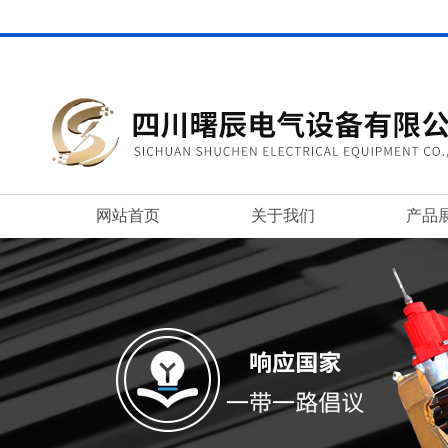
网站首页
关于我们
产品