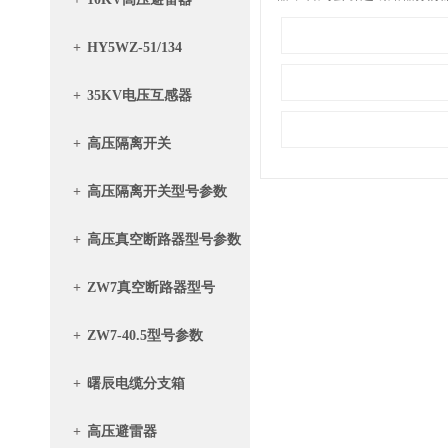
+
HY5WZ-51/134
+
35KV电压互感器
+
高压隔离开关
+
高压隔离开关型号参数
+
高压真空断路器型号参数
+
ZW7真空断路器型号
+
ZW7-40.5型号参数
+
曙辰电缆分支箱
+
高压避雷器