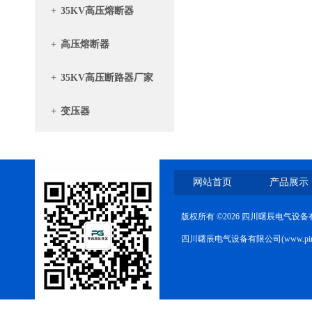
+
35KV高压熔断器
+
高压熔断器
+
35KV高压断路器厂家
+
变压器
网站首页
产品展示
版权所有 ©2026 四川曙辰电气设
四川曙辰电气设备有限公司(www.ping