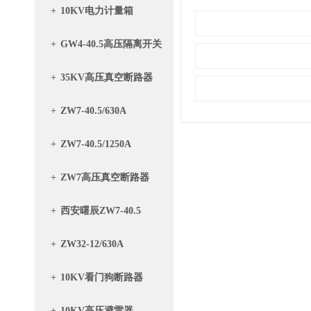
+
10KV电力计量箱
+
GW4-40.5高压隔离开关
+
35KV高压真空断路器
+
ZW7-40.5/630A
+
ZW7-40.5/1250A
+
ZW7高压真空断路器
+
西安曙辰ZW7-40.5
+
ZW32-12/630A
+
10KV看门狗断路器
+
10KV高压避雷器