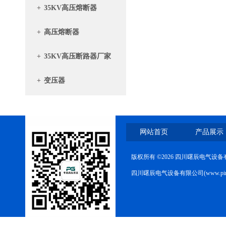
+
35KV高压熔断器
+
高压熔断器
+
35KV高压断路器厂家
+
变压器
网站首页
产品展示
版权所有 ©2026 四川曙辰电气设
四川曙辰电气设备有限公司(www.ping