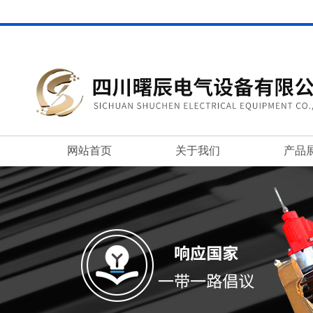
网站首页
关于我们
产品