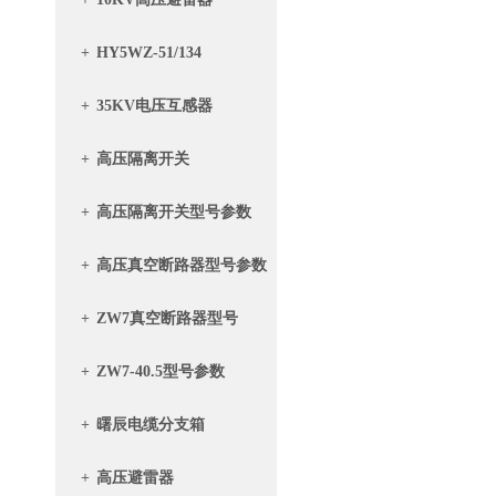
+
HY5WZ-51/134
+
35KV电压互感器
+
高压隔离开关
+
高压隔离开关型号参数
+
高压真空断路器型号参数
+
ZW7真空断路器型号
+
ZW7-40.5型号参数
+
曙辰电缆分支箱
+
高压避雷器