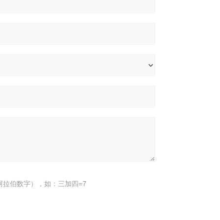
阿拉伯数字），如：三加四=7