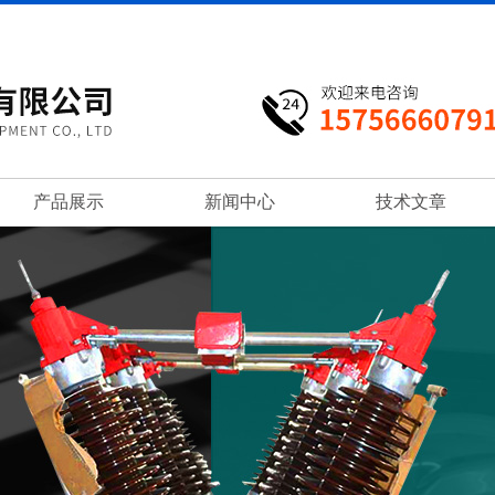
产品展示
新闻中心
技术文章