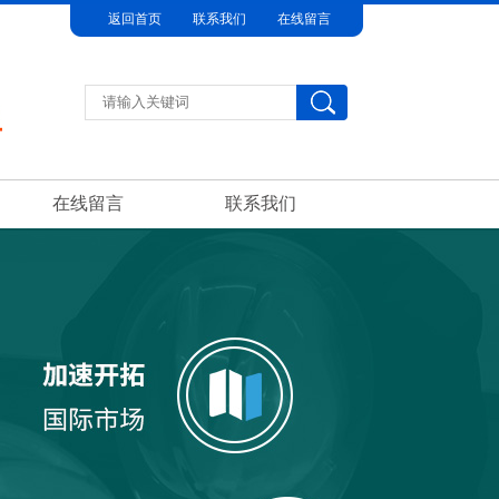
返回首页
联系我们
在线留言
在线留言
联系我们