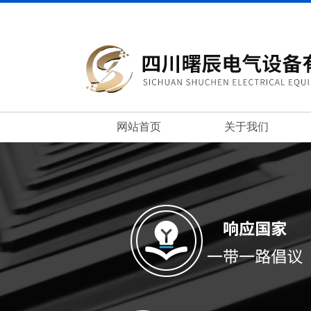
网站首页
关于我们