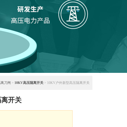
隔离刀闸
>
10KV高压隔离开关
> 10KV户外新型高压隔离开关
隔离开关