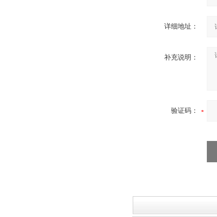
详细地址：
补充说明：
验证码：