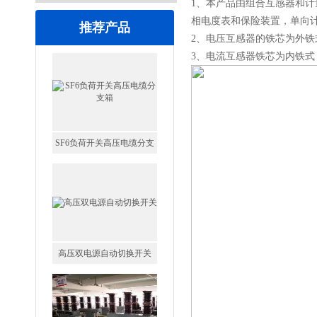
1、本产品由组合互感器和计
相电度表和保险装置，单向
推荐产品
2、电压互感器的铁芯为外铁
3、电流互感器铁芯为内铁式
SF6负荷开关高压电缆分支
箱
高压双电源自动切换开关