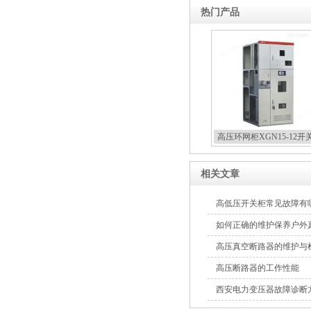
热门产品
高压环网柜XGN15-12开
相关文章
高低压开关柜常见故障有
如何正确的维护保养户外
高压真空断路器的维护与
高压断路器的工作性能
西安电力变压器故障诊断