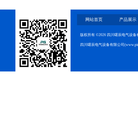
网站首页
产品展示
版权所有 ©2026 四川曙辰电气设
四川曙辰电气设备有限公司(www.ping