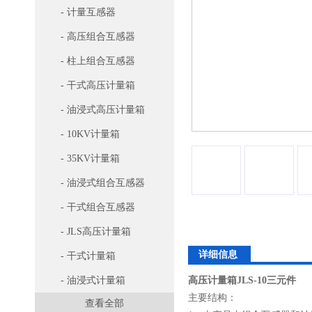
- 计量互感器
- 高压组合互感器
- 柱上组合互感器
- 干式高压计量箱
- 油浸式高压计量箱
- 10KV计量箱
- 35KV计量箱
- 油浸式组合互感器
- 干式组合互感器
- JLS高压计量箱
详细信息
- 干式计量箱
- 油浸式计量箱
高压计量箱JLS-10三元件
主要结构：
查看全部