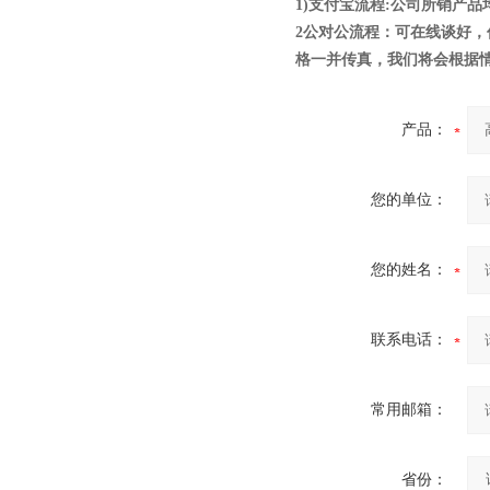
1)支付宝流程:公司所销产
2公对公流程：可在线谈好
格一并传真，我们将会根据情
产品：
您的单位：
您的姓名：
联系电话：
常用邮箱：
省份：