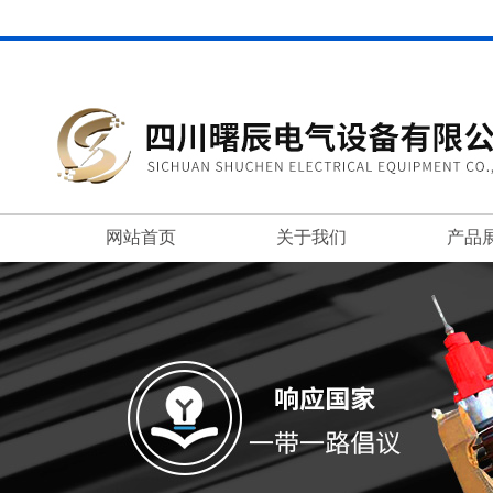
网站首页
关于我们
产品