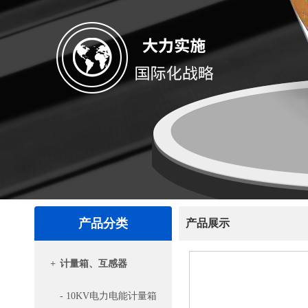
产品分类
产品展示
+
计量箱、互感器
- 10KV电力电能计量箱