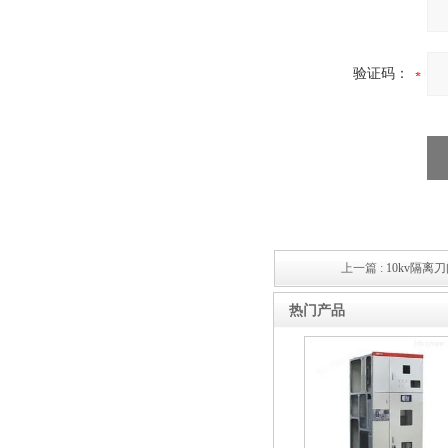
验证码：
上一篇 :
10kv隔离
热门产品