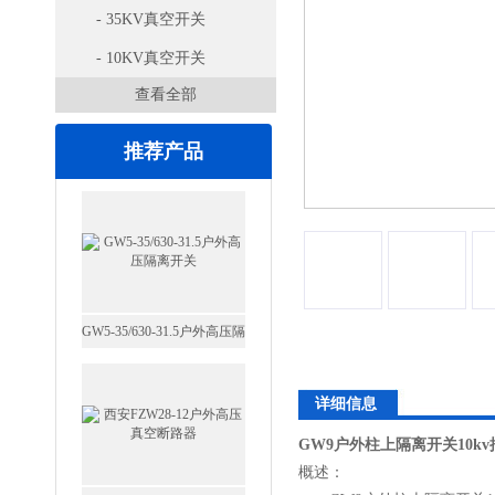
- 35KV真空开关
- 10KV真空开关
查看全部
推荐产品
GW5-35/630-31.5户外高压隔
离开关
西安FZW28-12户外高压真
详细信息
空断路器
GW9户外柱上隔离开关10kv
概述：