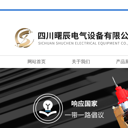
网站首页
关于我们
产品