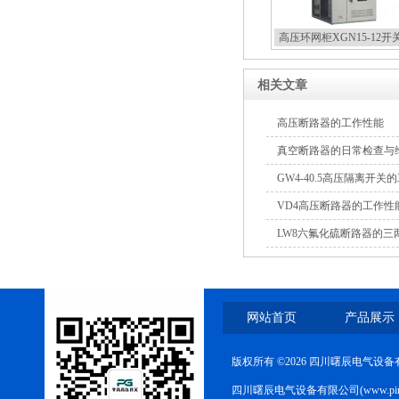
高压环网柜XGN15-12开
相关文章
高压断路器的工作性能
真空断路器的日常检查与
GW4-40.5高压隔离开
VD4高压断路器的工作性
LW8六氟化硫断路器的三
网站首页
产品展示
版权所有 ©2026 四川曙辰电气设
四川曙辰电气设备有限公司(www.ping