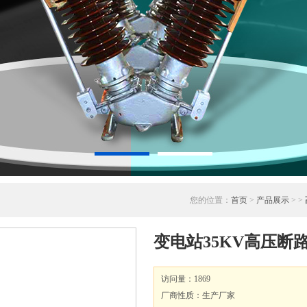
您的位置：
首页
>
产品展示
> >
变电站35KV高压断
访问量：1869
厂商性质：生产厂家