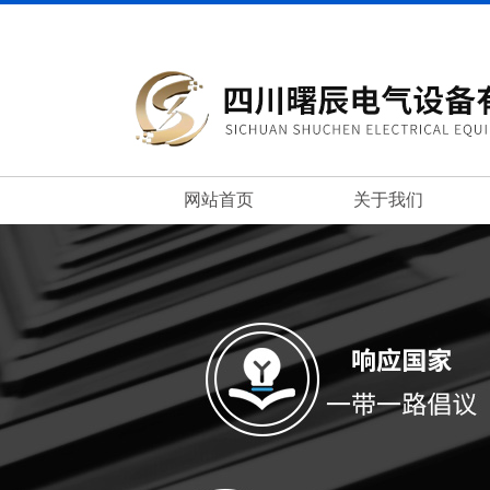
网站首页
关于我们