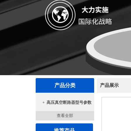
产品分类
产品展示
+
高压真空断路器型号参数
查看全部
推荐产品