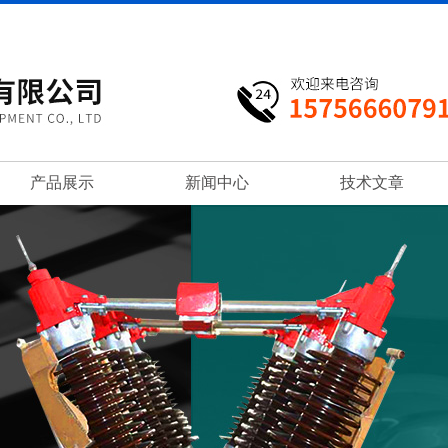
产品展示
新闻中心
技术文章