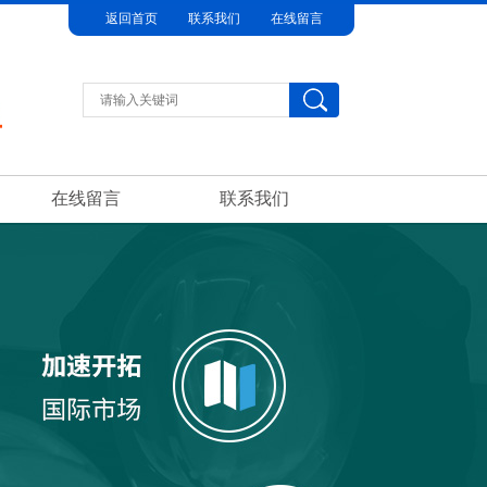
返回首页
联系我们
在线留言
在线留言
联系我们