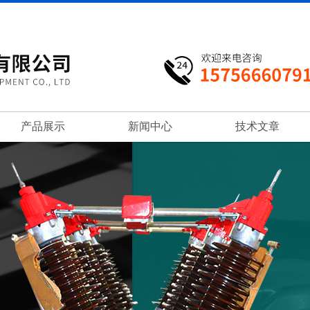
产品展示
新闻中心
技术文章