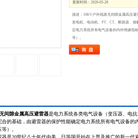
更新时间：2020-05-28
描述：10KV户外线路无间隙金属高压
发电机、电动机、PT、CT、断路器、
定电力系统所有电气设备的内外绝缘指
等）。
路无间隙金属高压避雷器
是电力系统各类电气设备（变压器、电抗
配合的基础，由避雷器的保护性能确定电力系统所有电气设备的
压等）。
雷器是20世纪八十年代由美、日等国开始在上普及推广的新一代