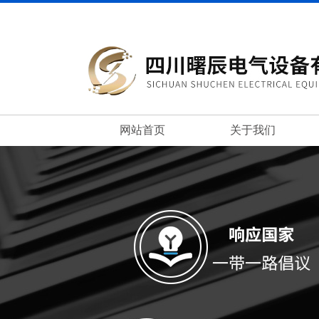
网站首页
关于我们