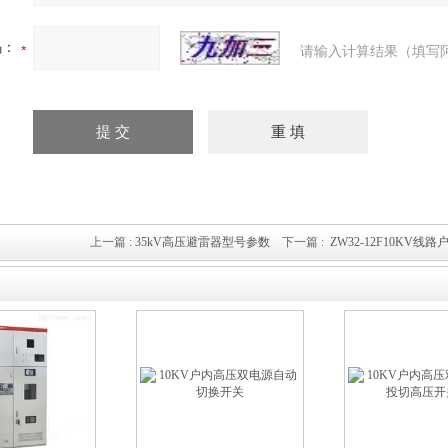
码：
请输入计算结果（填写
上一篇 :
35kV高压避雷器型号参数
下一篇 :
ZW32-12F10KV