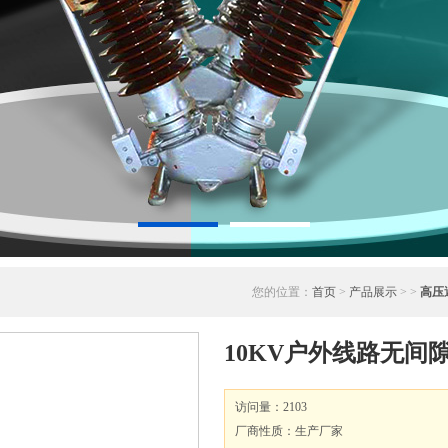
您的位置：
首页
>
产品展示
> >
高压
10KV户外线路无间
访问量：2103
厂商性质：生产厂家