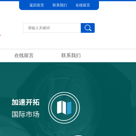
返回首页
联系我们
在线留言
在线留言
联系我们