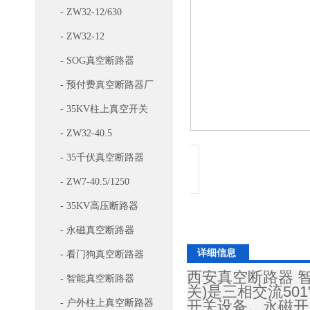
- ZW32-12/630
- ZW32-12
- SOG真空断路器
- 预付费真空断路器厂
家
- 35KV柱上真空开关
- ZW32-40.5
- 35千伏真空断路器
- ZW7-40.5/1250
- 35KV高压断路器
- 永磁真空断路器
详细信息
- 看门狗真空断路器
西安真空断路器 
- 智能真空断路器
关)是三相交流501
- 户外柱上真空断路器
开关设备。永磁开