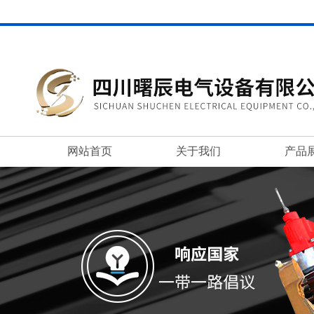
网站首页
关于我们
产品