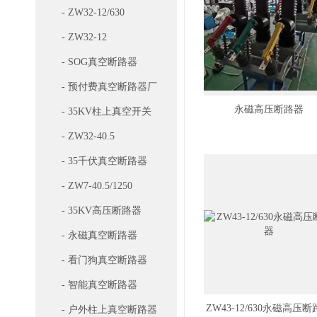
- ZW32-12/630
- ZW32-12
- SOG真空断路器
- 预付费真空断路器厂
永磁高压断路器
家
- 35KV柱上真空开关
- ZW32-40.5
- 35千伏真空断路器
- ZW7-40.5/1250
- 35KV高压断路器
- 永磁真空断路器
- 看门狗真空断路器
- 智能真空断路器
ZW43-12/630永磁高压
- 户外柱上真空断路器