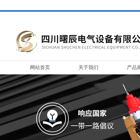
网站首页
关于我们
产品