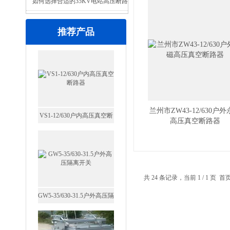
如何选择合适的35KV电站高压断路
器？
推荐产品
兰州市ZW43-12/630户
VS1-12/630户内高压真空断
高压真空断路器
路器
共 24 条记录，当前 1 / 1 
GW5-35/630-31.5户外高压隔
离开关