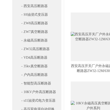
- 西安高压断路器
- S9油浸式变压器
- ZW8高压断路器
- ZW7真空断路器
- 永磁高压断路器
- ZW32高压断路器
- VD4高压断路器
西安高压开关厂户外永磁
- 35kv真空断路器
断路器ZW32-12M/630
- 户内高压断路器
- 智能型高压断路器
- 10KV户外高压断路器
- s11油浸式电力变压器
- 高压双电源自动切换