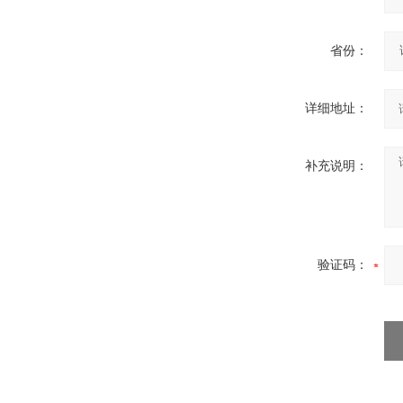
省份：
详细地址：
补充说明：
验证码：