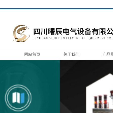
网站首页
关于我们
产品