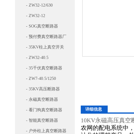
- ZW32-12/630
- ZW32-12
- SOG真空断路器
- 预付费真空断路器厂
家
- 35KV柱上真空开关
- ZW32-40.5
- 35千伏真空断路器
- ZW7-40.5/1250
- 35KV高压断路器
- 永磁真空断路器
详细信息
- 看门狗真空断路器
10KV永磁高压真
- 智能真空断路器
农网的配电系统中
- 户外柱上真空断路器