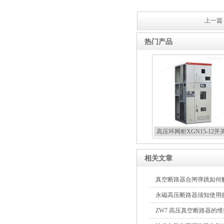
上一篇 
热门产品
高压环网柜XGN15-12开
相关文章
真空断路器合闸弹跳如何
永磁高压断路器须知使用
ZW7 高压真空断路器的