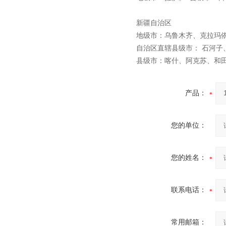
新疆自治区
地级市：乌鲁木齐、克拉玛
自治区直辖县级市： 石河
县级市：喀什、阿克苏、和
产品：
您的单位：
您的姓名：
联系电话：
常用邮箱：