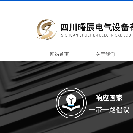
网站首页
关于我们