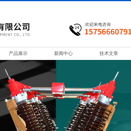
产品展示
新闻中心
技术文章