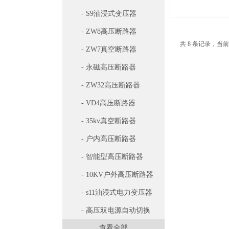
- S9油浸式变压器
- ZW8高压断路器
共 8 条记录，当前
- ZW7真空断路器
- 永磁高压断路器
- ZW32高压断路器
- VD4高压断路器
- 35kv真空断路器
- 户内高压断路器
- 智能型高压断路器
- 10KV户外高压断路器
- s11油浸式电力变压器
- 高压双电源自动切换
查看全部
开关