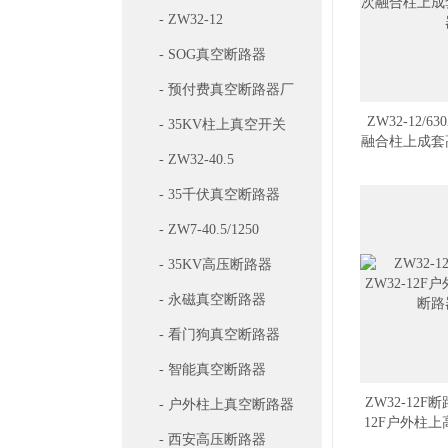
- ZW32-12
- SOG真空断路器
- 预付费真空断路器厂
ZW32-12/6
家
- 35KV柱上真空开关
融合柱上成套
- ZW32-40.5
- 35千伏真空断路器
- ZW7-40.5/1250
- 35KV高压断路器
- 永磁真空断路器
- 看门狗真空断路器
- 智能真空断路器
ZW32-12F
- 户外柱上真空断路器
12F户外柱
- 西安高压断路器