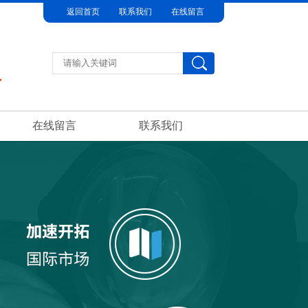
返回首页
联系我们
在线留言
在线留言
联系我们