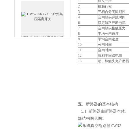
1
触头开距
2
接触行程
3
三相合分闸同期性
4
合闸触头弹跳时间
6
额定短路开断电流
7
合闸触头接触压力
GW5-35/630-31.5户外高压隔
8
平均分闸速度
9
平均合闸速度
离开关
10
分闸时间
11
合闸时间
12
每相主回路电阻
13
动、静触头允许磨损
西安FZW28-12户外高压真
空断路器
五、断路器的基本结构
5.1 断路器由断路器本体
部结构图见图1
SF6负荷开关高压电缆分支