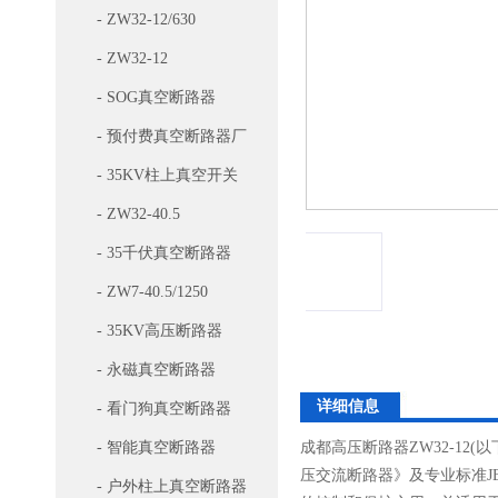
- ZW32-12/630
- ZW32-12
- SOG真空断路器
- 预付费真空断路器厂
家
- 35KV柱上真空开关
- ZW32-40.5
- 35千伏真空断路器
- ZW7-40.5/1250
- 35KV高压断路器
- 永磁真空断路器
详细信息
- 看门狗真空断路器
- 智能真空断路器
成都高压断路器ZW32-12(
压交流断路器》及专业标准JB
- 户外柱上真空断路器