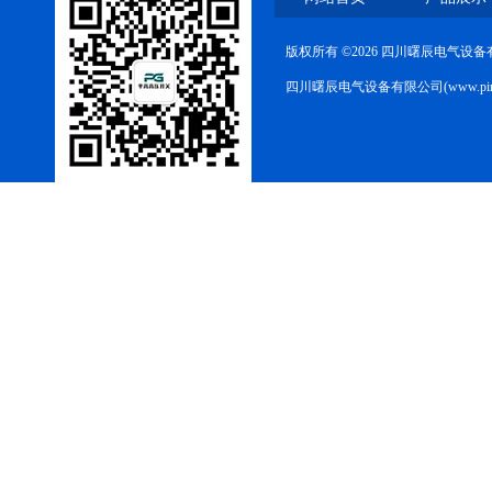
版权所有 ©2026 四川曙辰电气设
四川曙辰电气设备有限公司(www.ping