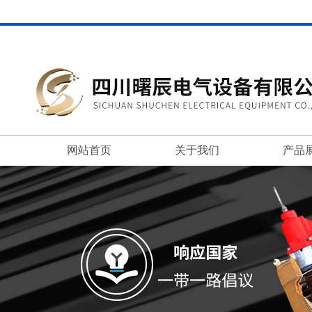
网站首页
关于我们
产品