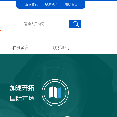
返回首页
联系我们
在线留言
在线留言
联系我们