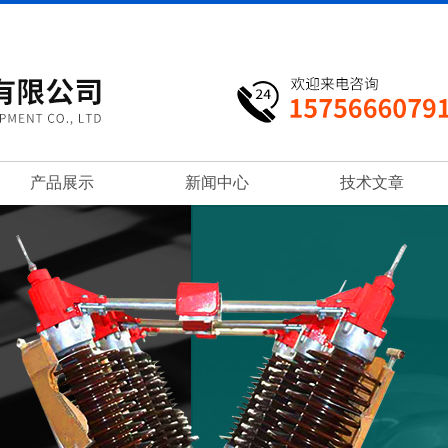
产品展示
新闻中心
技术文章