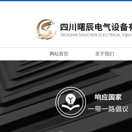
网站首页
关于我们