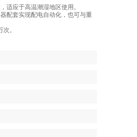
能，适应于高温潮湿地区使用。
制器配套实现配电自动化，也可与重
万次。