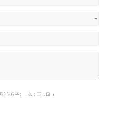
阿拉伯数字），如：三加四=7