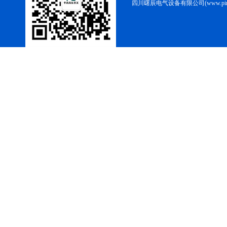
四川曙辰电气设备有限公司(www.ping