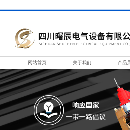
网站首页
关于我们
产品