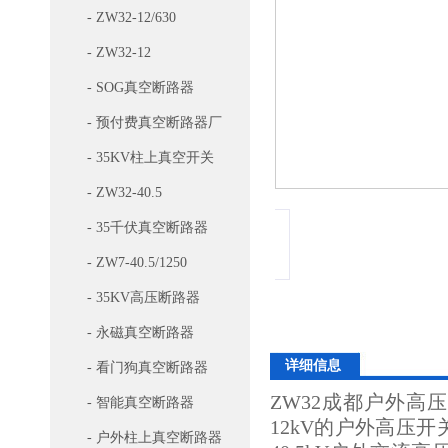
- ZW32-12/630
- ZW32-12
- SOG真空断路器
- 预付费真空断路器厂
家
- 35KV柱上真空开关
- ZW32-40.5
- 35千伏真空断路器
- ZW7-40.5/1250
- 35KV高压断路器
- 永磁真空断路器
详细信息
- 看门狗真空断路器
ZW32成都户外高
- 智能真空断路器
12kV的户外高压开
- 户外柱上真空断路器