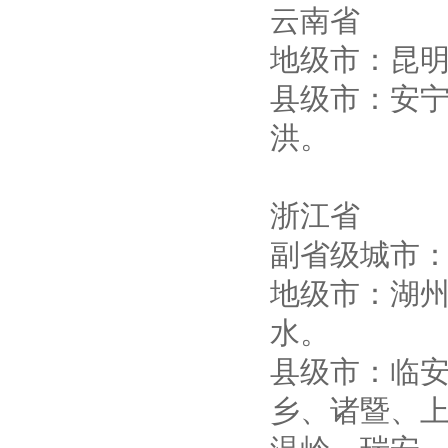
云南省
地级市：昆
县级市：安
洪。
浙江省
副省级城市：
地级市：湖
水。
县级市：临
乡、诸暨、