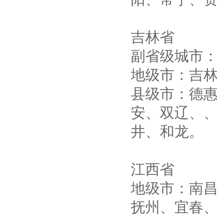
吉林省
副省级城市
地级市：吉
县级市：德
安、双辽、
井、和龙。
江西省
地级市：南
抚州、宜春