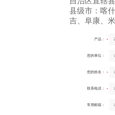
自治区直辖
县级市：喀
吉、阜康、
产品：
您的单位：
您的姓名：
联系电话：
常用邮箱：