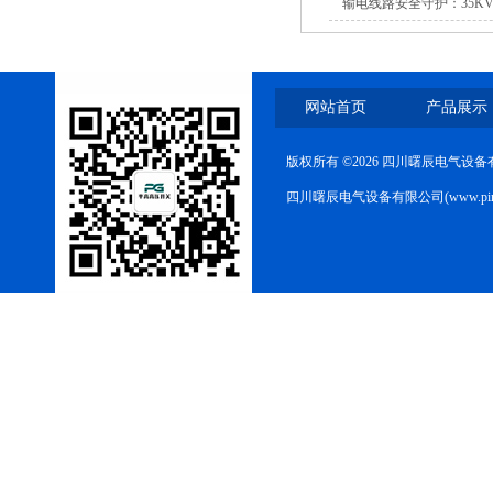
输电线路安全守护：35K
网站首页
产品展示
版权所有 ©2026 四川曙辰电气设
四川曙辰电气设备有限公司(www.ping