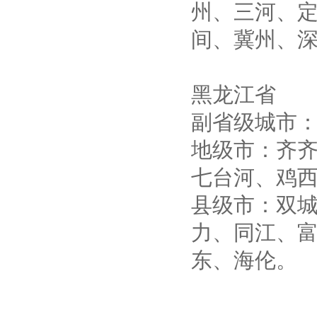
州、三河、
间、冀州、
黑龙江省
副省级城市
地级市：齐
七台河、鸡
县级市：双
力、同江、
东、海伦。