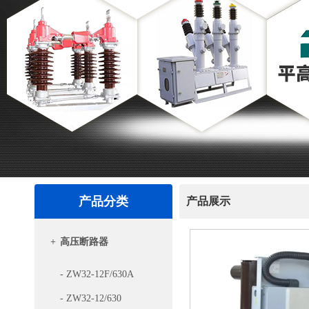
产品分类
产品展示
+
高压断路器
- ZW32-12F/630A
- ZW32-12/630