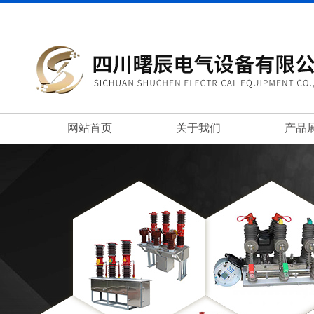
网站首页
关于我们
产品