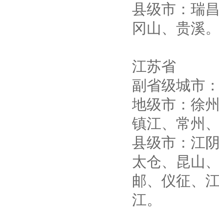
县级市：瑞
冈山、贵溪
江苏省
副省级城市
地级市：徐
镇江、常州
县级市：江
太仓、昆山
邮、仪征、
江。