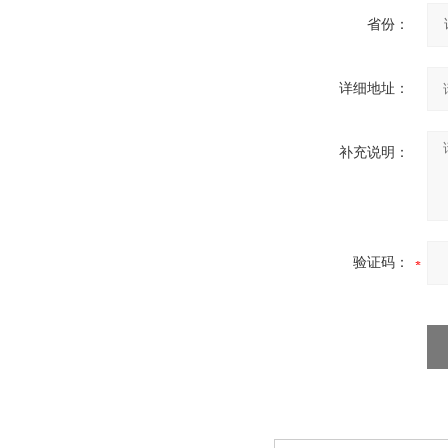
省份：
详细地址：
补充说明：
验证码：