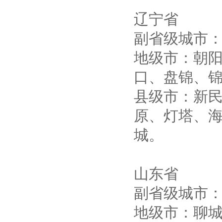
辽宁省
副省级城市
地级市：朝
口、盘锦、
县级市：新
原、灯塔、
城。
山东省
副省级城市
地级市：聊