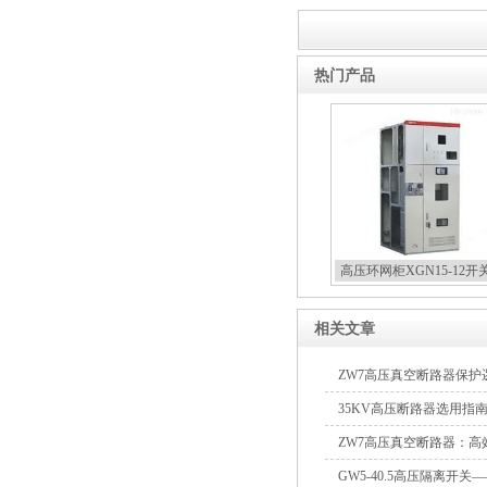
箱
热门产品
高压双电源自动切换开关
高压环网柜XGN15-12开
西安户外真空断路器
相关文章
ZW7高压真空断路器保
35KV高压断路器选用指
ZW7高压真空断路器：
GW5-40.5高压隔离开
10KV预付费型高压真空断