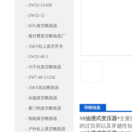
- ZW32-12/630
- ZW32-12
- SOG真空断路器
- 预付费真空断路器厂
家
- 35KV柱上真空开关
- ZW32-40.5
- 35千伏真空断路器
- ZW7-40.5/1250
- 35KV高压断路器
- 永磁真空断路器
详细信息
- 看门狗真空断路器
S9油浸式变压器*
主要
- 智能真空断路器
的过负荷以及穿越性
- 户外柱上真空断路器