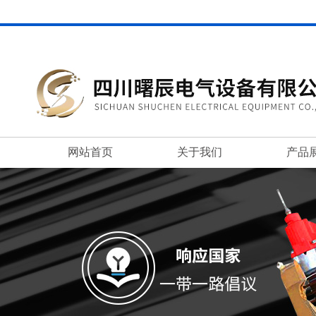
网站首页
关于我们
产品