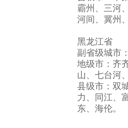
霸州、三河
河间、冀州
黑龙江省
副省级城市
地级市：齐
山、七台河
县级市：双
力、同江、
东、海伦。