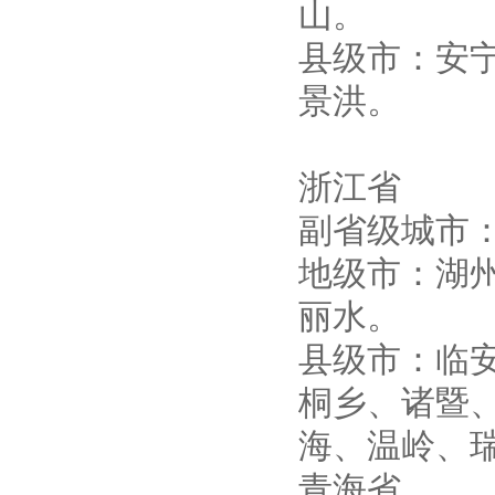
山。
县级市：安
景洪。
浙江省
副省级城市
地级市：湖
丽水。
县级市：临
桐乡、诸暨
海、温岭、
青海省