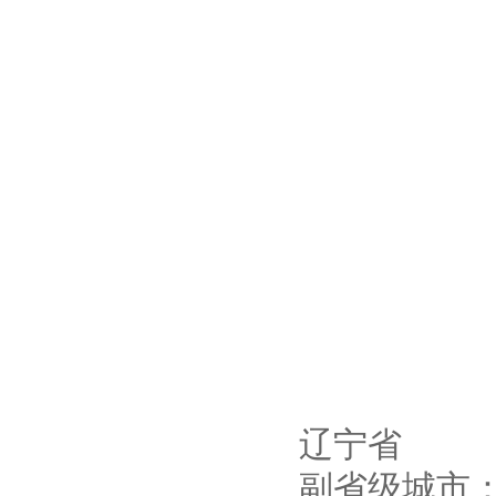
辽宁省
副省级城市