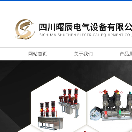
网站首页
关于我们
产品