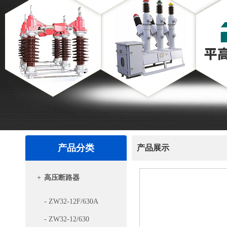
产品分类
产品展示
+
高压断路器
- ZW32-12F/630A
- ZW32-12/630