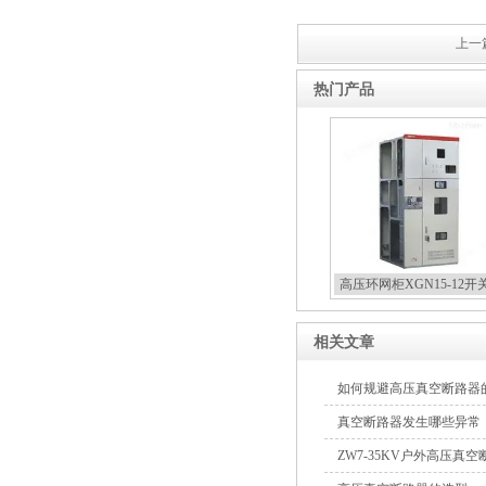
上一篇
热门产品
高压环网柜XGN15-12开
相关文章
如何规避高压真空断路器
真空断路器发生哪些异常
ZW7-35KV户外高压真