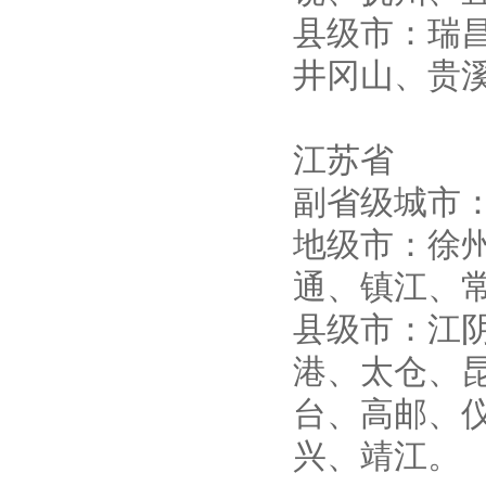
县级市：瑞
井冈山、贵
江苏省
副省级城市
地级市：徐
通、镇江、
县级市：江
港、太仓、
台、高邮、
兴、靖江