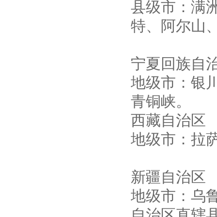
县级市：满
特、阿尔山
宁夏回族自
地级市：银
青铜峡。
西藏自治区
地级市：拉
新疆自治区
地级市：乌
自治区直辖