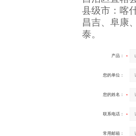
县级市：喀
昌吉、阜康
泰。
产品：
您的单位：
您的姓名：
联系电话：
常用邮箱：