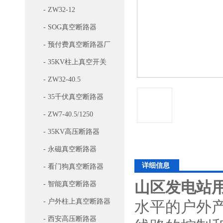
- ZW32-12
- SOG真空断路器
- 预付费真空断路器厂
家
- 35KV柱上真空开关
- ZW32-40.5
- 35千伏真空断路器
- ZW7-40.5/1250
- 35KV高压断路器
- 永磁真空断路器
详细信息
- 看门狗真空断路器
山区发电站用
- 智能真空断路器
- 户外柱上真空断路器
水平的户外
- 西安高压断路器