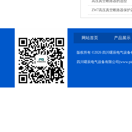
高压真空断路器的选型
ZW7高压真空断路器保
网站首页
产品展示
版权所有 ©2026 四川曙辰电气设
四川曙辰电气设备有限公司(www.ping