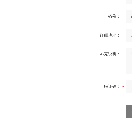
省份：
详细地址：
补充说明：
验证码：