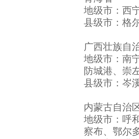
地级市：西
县级市：格
广西壮族自
地级市：南
防城港、崇
县级市：岑
内蒙古自治
地级市：呼
察布、鄂尔