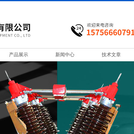
产品展示
新闻中心
技术文章