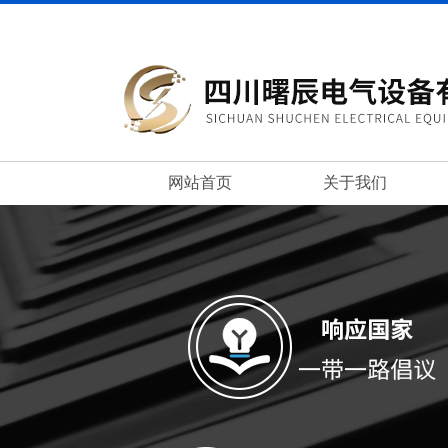
网站首页
关于我们