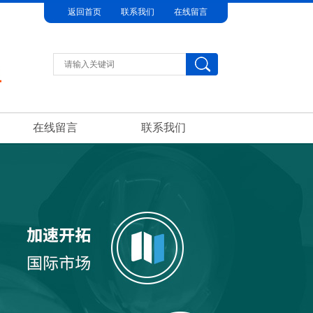
返回首页
联系我们
在线留言
在线留言
联系我们