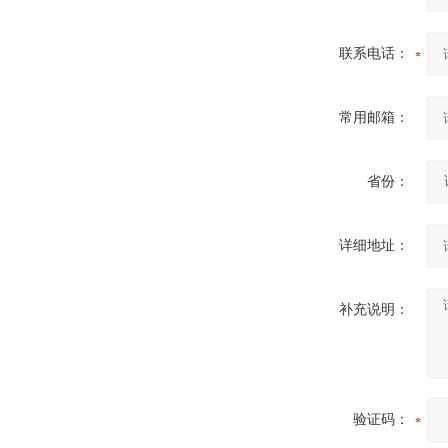
联系电话：
常用邮箱：
省份：
详细地址：
补充说明：
验证码：