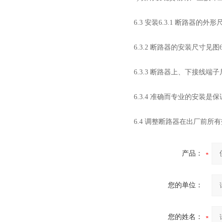
6.3 安装6.3.1 断路器的外
6.3.2 断路器的安装尺寸见图
6.3.3 断路器上、下接线端
6.3.4 准确而专业的安装
6.4 调整断路器在出厂前
产品：
您的单位：
您的姓名：