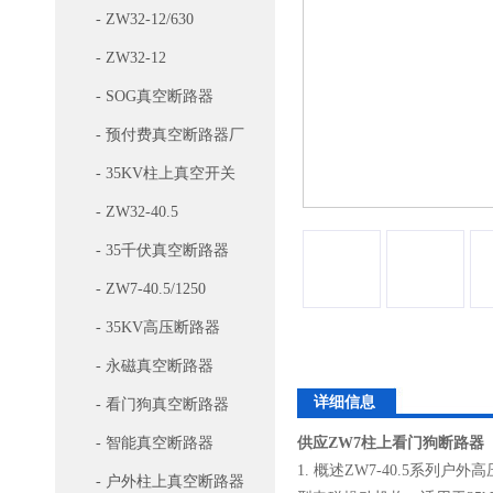
- ZW32-12/630
- ZW32-12
- SOG真空断路器
- 预付费真空断路器厂
家
- 35KV柱上真空开关
- ZW32-40.5
- 35千伏真空断路器
- ZW7-40.5/1250
- 35KV高压断路器
- 永磁真空断路器
详细信息
- 看门狗真空断路器
- 智能真空断路器
供应ZW7柱上看门狗断路器
1. 概述ZW7-40.5系列
- 户外柱上真空断路器