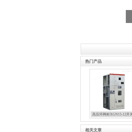
热门产品
高压环网柜XGN15-12开
相关文章