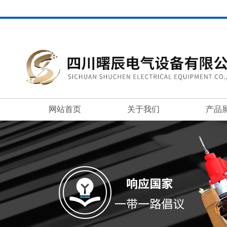
网站首页
关于我们
产品