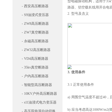
型电磁操动机构，适用于35
- 西安高压断路器
路器、切空载长线用开合电容器组
2. 型号及含义
- S9油浸式变压器
- ZW8高压断路器
- ZW7真空断路器
- 永磁高压断路器
- ZW32高压断路器
- VD4高压断路器
- 35kv真空断路器
3. 使用条件
- 户内高压断路器
3.1 正常使用条件
- 智能型高压断路器
- 10KV户外高压断路器
a) 周围空气温度不超过40，
- s11油浸式电力变压器
b) 应当考虑高达1000W/m
- 高压双电源自动切换