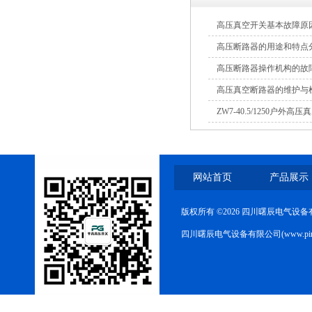
高压真空开关基本故障原
高压断路器的用途和特点
高压断路器操作机构的故
高压真空断路器的维护与
ZW7-40.5/1250户外高
网站首页
产品展示
版权所有 ©2026 四川曙辰电气设
四川曙辰电气设备有限公司(www.ping