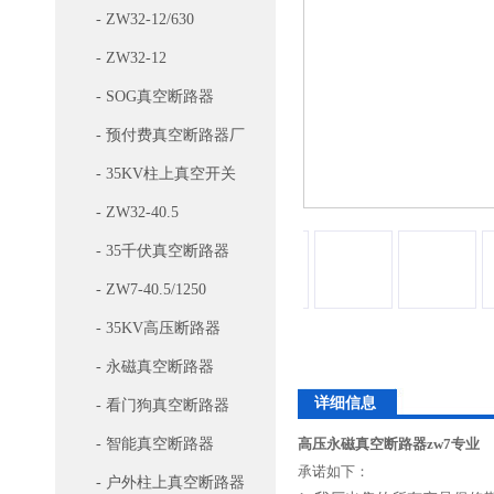
- ZW32-12/630
- ZW32-12
- SOG真空断路器
- 预付费真空断路器厂
家
- 35KV柱上真空开关
- ZW32-40.5
- 35千伏真空断路器
- ZW7-40.5/1250
- 35KV高压断路器
- 永磁真空断路器
详细信息
- 看门狗真空断路器
- 智能真空断路器
高压永磁真空断路器zw7专业
承诺如下：
- 户外柱上真空断路器