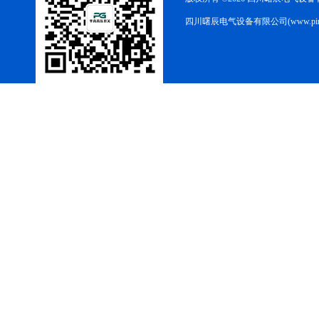
四川曙辰电气设备有限公司(www.ping