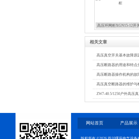
高压环网柜XGN15-12开
相关文章
高压真空开关基本故障原
高压断路器的用途和特点
高压断路器操作机构的故
高压真空断路器的维护与
ZW7-40.5/1250户外高
网站首页
产品展示
版权所有 ©2026 四川曙辰电气设