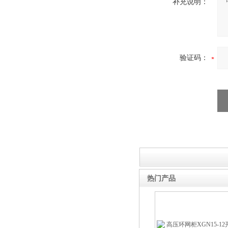
补充说明：
验证码：
热门产品