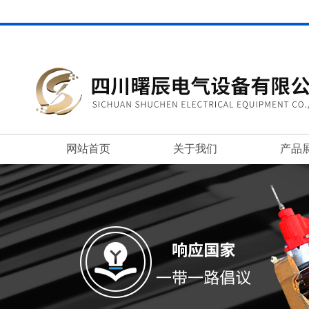
网站首页
关于我们
产品