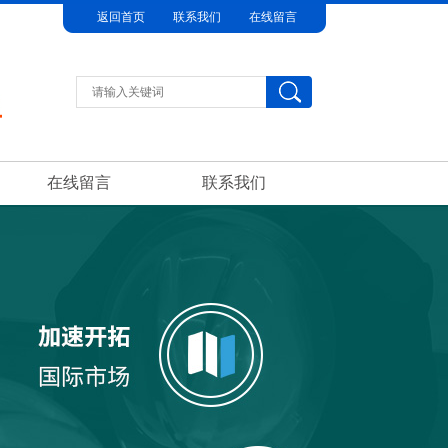
返回首页
联系我们
在线留言
在线留言
联系我们