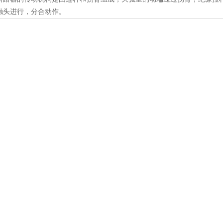
触头进行，分合动作。