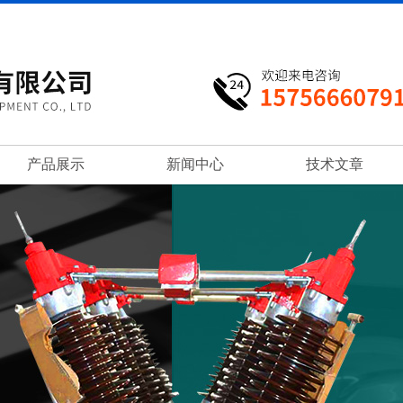
产品展示
新闻中心
技术文章