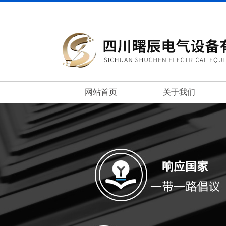
网站首页
关于我们