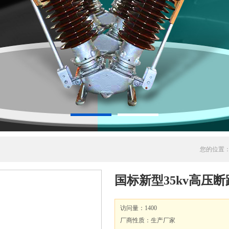
您的位置
国标新型35kv高压
访问量：1400
厂商性质：生产厂家