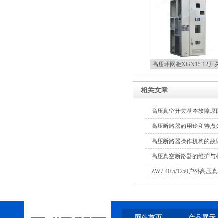
高压环网柜XGN15-12开
相关文章
高压真空开关基本故障原
高压断路器的用途和特点
高压断路器操作机构的故
高压真空断路器的维护与
ZW7-40.5/1250户外高
网站首页
产品展示