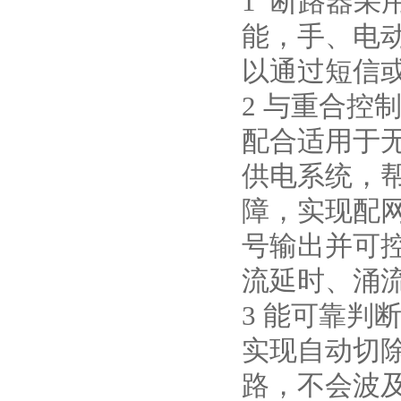
1 断路器
能，手、电
以通过短信
2 与重合控
配合适用于
供电系统，
障，实现配
号输出并可
流延时、涌
3 能可靠
实现自动切
路，不会波