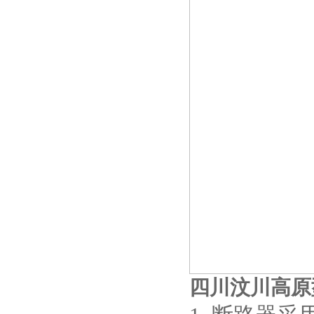
四川汶川高原