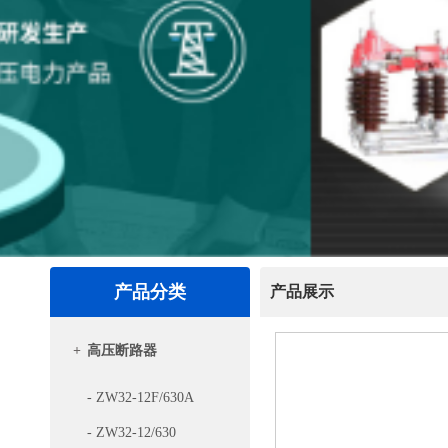
产品分类
产品展示
+
高压断路器
- ZW32-12F/630A
- ZW32-12/630