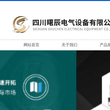
网站首页
关于我们
产品