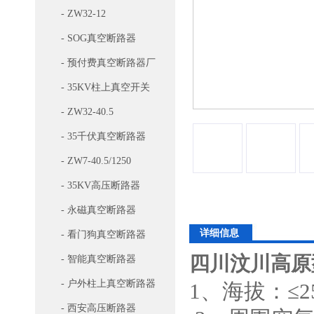
- ZW32-12
- SOG真空断路器
- 预付费真空断路器厂
家
- 35KV柱上真空开关
- ZW32-40.5
- 35千伏真空断路器
- ZW7-40.5/1250
- 35KV高压断路器
- 永磁真空断路器
详细信息
- 看门狗真空断路器
四川汶川高原
- 智能真空断路器
- 户外柱上真空断路器
1、海拔：≤2
- 西安高压断路器