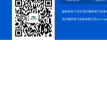
版权所有 ©2026 四川曙辰电气设
四川曙辰电气设备有限公司(www.ping