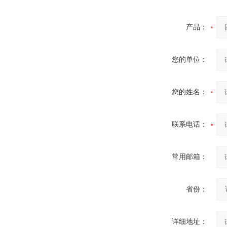
产品：
您的单位：
您的姓名：
联系电话：
常用邮箱：
省份：
详细地址：