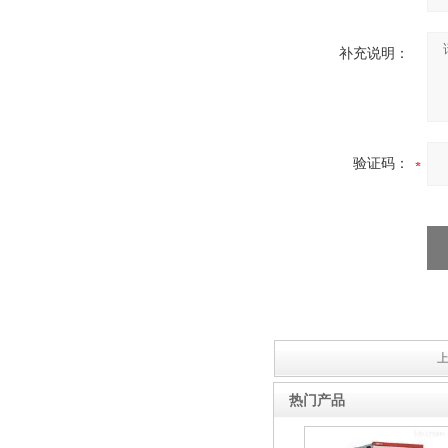
补充说明：
验证码：
上
热门产品